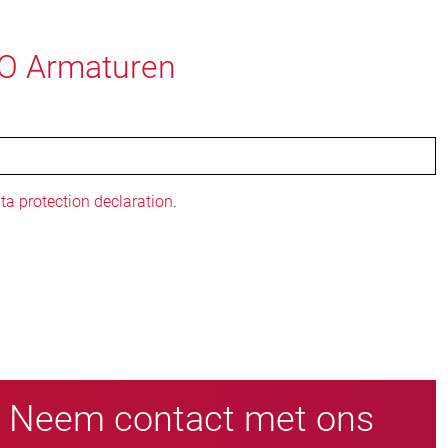
KO Armaturen
ta protection declaration
.
Neem contact met ons