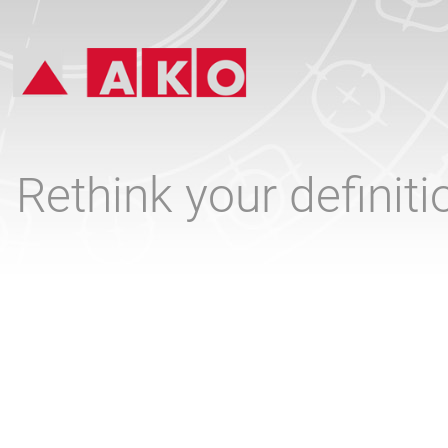
Rethink your definit