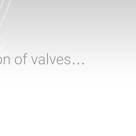
ion of valves…