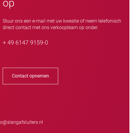
op
Stuur ons een e-mail met uw kwestie of neem telefonisch
direct contact met ons verkoopteam op onder:
+ 49 6147 9159-0
Contact opnemen
o@slangafsluiters.nl