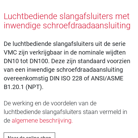
Luchtbediende slangafsluiters met
inwendige schroefdraadaansluiting
De luchtbediende slangafsluiters uit de serie
VMC zijn verkrijgbaar in de nominale wijdten
DN10 tot DN100. Deze zijn standaard voorzien
van een inwendige schroefdraadaansluiting
overeenkomstig DIN ISO 228 of ANSI/ASME
B1.20.1 (NPT).
De werking en de voordelen van de
luchtbediende slangafsluiters staan vermeld in
de
algemene beschrijving.