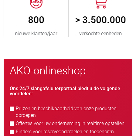
800
> 3.500.000
nieuwe klanten/jaar
verkochte eenheden
AKO-onlineshop
Ons 24/7 slangafsluiterportaal biedt u de volgende
voordelen:
Prijzen en beschikbaarheid van onze producten
oproepen
Offertes voor uw onderneming in realtime opstellen
Finders voor reserveonderdelen en toebehoren