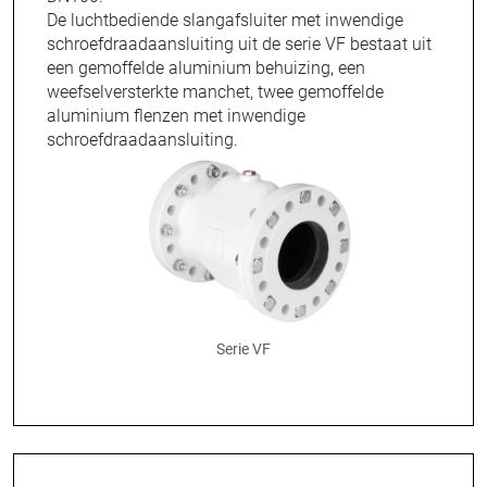
De luchtbediende slangafsluiter met inwendige
schroefdraadaansluiting uit de serie VF bestaat uit
een gemoffelde aluminium behuizing, een
weefselversterkte manchet, twee gemoffelde
aluminium flenzen met inwendige
schroefdraadaansluiting.
Serie VF