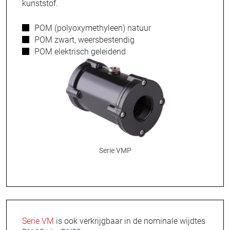
kunststof.
POM (polyoxymethyleen) natuur
POM zwart, weersbestendig
POM elektrisch geleidend
Serie VMP
Serie VM
is ook verkrijgbaar in de nominale wijdtes