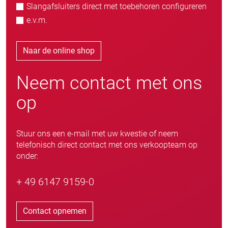
Slangafsluiters direct met toebehoren configureren
e.v.m.
Naar de online shop
Neem contact met ons
op
Stuur ons een e-mail met uw kwestie of neem
telefonisch direct contact met ons verkoopteam op
onder:
+ 49 6147 9159-0
Contact opnemen