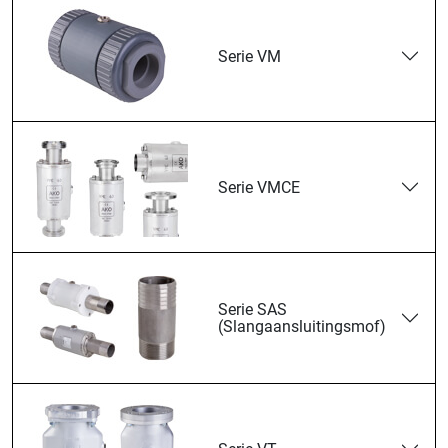
Serie VM
Serie VMCE
Serie SAS
(Slangaansluitingsmof)