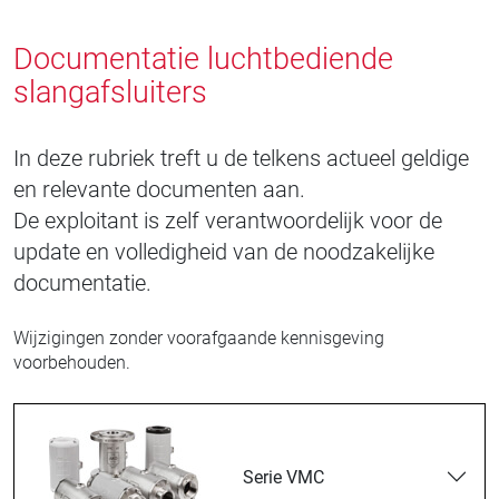
Documentatie luchtbediende
slangafsluiters
In deze rubriek treft u de telkens actueel geldige
en relevante documenten aan.
De exploitant is zelf verantwoordelijk voor de
update en volledigheid van de noodzakelijke
documentatie.
Wijzigingen zonder voorafgaande kennisgeving
voorbehouden.
Serie VMC