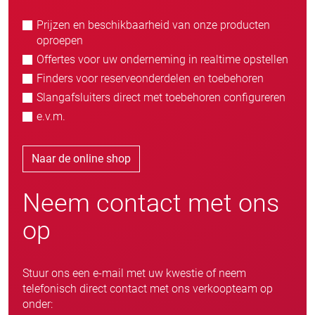
Prijzen en beschikbaarheid van onze producten
oproepen
Offertes voor uw onderneming in realtime opstellen
Finders voor reserveonderdelen en toebehoren
Slangafsluiters direct met toebehoren configureren
e.v.m.
Naar de online shop
Neem contact met ons
op
Stuur ons een e-mail met uw kwestie of neem
telefonisch direct contact met ons verkoopteam op
onder: