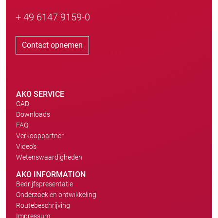
+ 49 6147 9159-0
Contact opnemen
AKO SERVICE
CAD
Downloads
FAQ
Verkooppartner
Video's
Wetenswaardigheden
AKO INFORMATION
Bedrijfspresentatie
Onderzoek en ontwikkeling
Routebeschrijving
Impressum