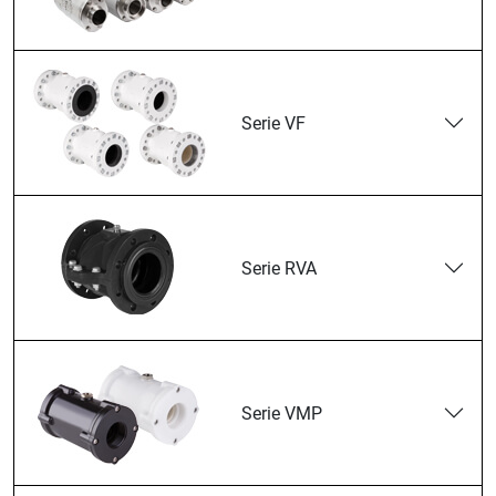
Serie VF
Serie RVA
Serie VMP