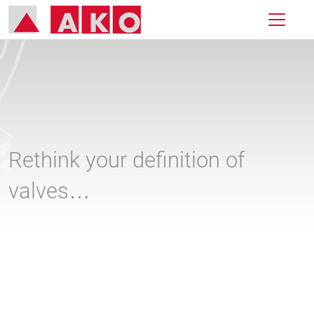
Rethink your definition of
valves…