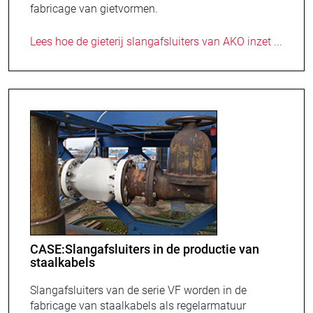
fabricage van gietvormen.
Lees hoe de gieterij slangafsluiters van AKO inzet ...
CASE:Slangafsluiters in de productie van
staalkabels
Slangafsluiters van de serie VF worden in de
fabricage van staalkabels als regelarmatuur