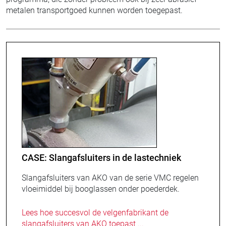
metalen transportgoed kunnen worden toegepast.
CASE: Slangafsluiters in de lastechniek
Slangafsluiters van AKO van de serie VMC regelen
vloeimiddel bij booglassen onder poederdek.
Lees hoe succesvol de velgenfabrikant de
slangafsluiters van AKO toepast ...