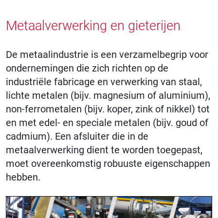
Metaalverwerking en gieterijen
De metaalindustrie is een verzamelbegrip voor
ondernemingen die zich richten op de
industriële fabricage en verwerking van staal,
lichte metalen (bijv. magnesium of aluminium),
non-ferrometalen (bijv. koper, zink of nikkel) tot
en met edel- en speciale metalen (bijv. goud of
cadmium). Een afsluiter die in de
metaalverwerking dient te worden toegepast,
moet overeenkomstig robuuste eigenschappen
hebben.