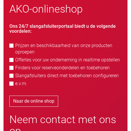
AKO-onlineshop
Ons 24/7 slangafsluiterportaal biedt u de volgende
voordelen:
Prijzen en beschikbaarheid van onze producten
oproepen
Offertes voor uw onderneming in realtime opstellen
Finders voor reserveonderdelen en toebehoren
Slangafsluiters direct met toebehoren configureren
e.v.m.
Naar de online shop
Neem contact met ons