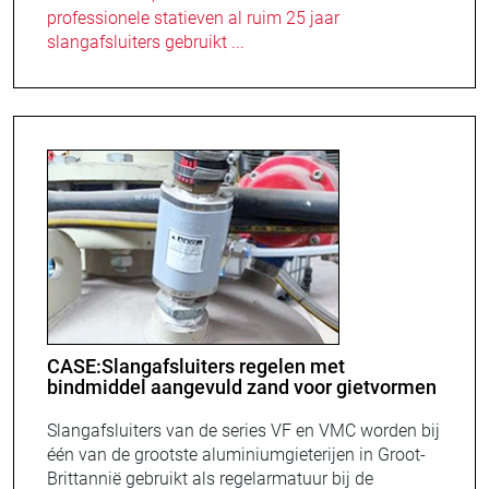
professionele statieven al ruim 25 jaar
slangafsluiters gebruikt ...
CASE:Slangafsluiters regelen met
bindmiddel aangevuld zand voor gietvormen
Slangafsluiters van de series VF en VMC worden bij
één van de grootste aluminiumgieterijen in Groot-
Brittannië gebruikt als regelarmatuur bij de