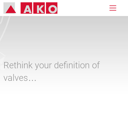
Rethink your definition of
valves…