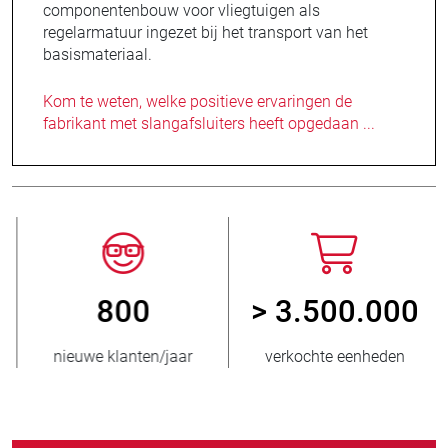
componentenbouw voor vliegtuigen als
regelarmatuur ingezet bij het transport van het
basismateriaal.
Kom te weten, welke positieve ervaringen de
fabrikant met slangafsluiters heeft opgedaan ...
800
> 3.500.000
nieuwe klanten/jaar
verkochte eenheden