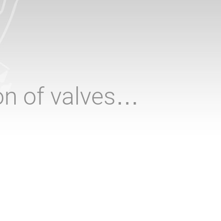
ion of valves…