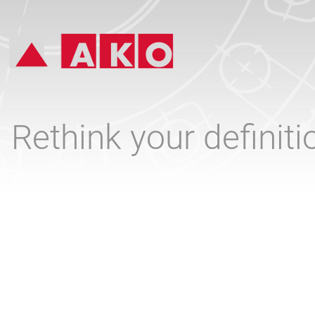
Rethink your definit