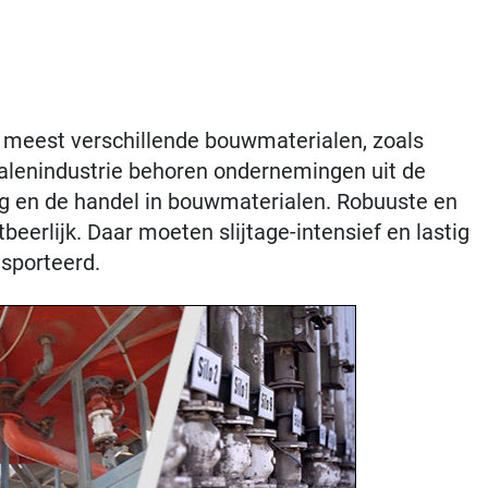
meest verschillende bouwmaterialen, zoals
ialenindustrie behoren ondernemingen uit de
ing en de handel in bouwmaterialen. Robuuste en
eerlijk. Daar moeten slijtage-intensief en lastig
sporteerd.