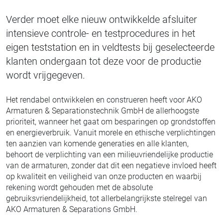
Verder moet elke nieuw ontwikkelde afsluiter
intensieve controle- en testprocedures in het
eigen teststation en in veldtests bij geselecteerde
klanten ondergaan tot deze voor de productie
wordt vrijgegeven.
Het rendabel ontwikkelen en construeren heeft voor AKO
Armaturen & Separationstechnik GmbH de allerhoogste
prioriteit, wanneer het gaat om besparingen op grondstoffen
en energieverbruik. Vanuit morele en ethische verplichtingen
ten aanzien van komende generaties en alle klanten,
behoort de verplichting van een milieuvriendelijke productie
van de armaturen, zonder dat dit een negatieve invloed heeft
op kwaliteit en veiligheid van onze producten en waarbij
rekening wordt gehouden met de absolute
gebruiksvriendelijkheid, tot allerbelangrijkste stelregel van
AKO Armaturen & Separations GmbH.