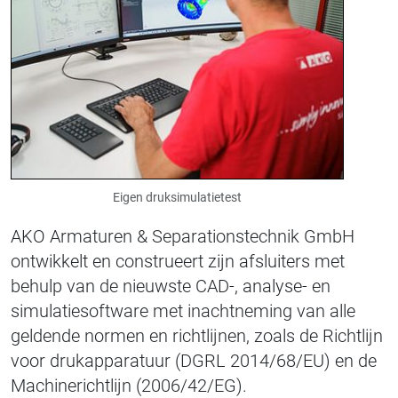
Eigen druksimulatietest
AKO Armaturen & Separationstechnik GmbH
ontwikkelt en construeert zijn afsluiters met
behulp van de nieuwste CAD-, analyse- en
simulatiesoftware met inachtneming van alle
geldende normen en richtlijnen, zoals de Richtlijn
voor drukapparatuur (DGRL 2014/68/EU) en de
Machinerichtlijn (2006/42/EG).