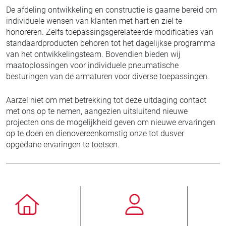
De afdeling ontwikkeling en constructie is gaarne bereid om
individuele wensen van klanten met hart en ziel te
honoreren. Zelfs toepassingsgerelateerde modificaties van
standaardproducten behoren tot het dagelijkse programma
van het ontwikkelingsteam. Bovendien bieden wij
maatoplossingen voor individuele pneumatische
besturingen van de armaturen voor diverse toepassingen.
Aarzel niet om met betrekking tot deze uitdaging contact
met ons op te nemen, aangezien uitsluitend nieuwe
projecten ons de mogelijkheid geven om nieuwe ervaringen
op te doen en dienovereenkomstig onze tot dusver
opgedane ervaringen te toetsen.