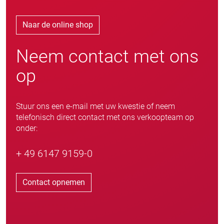
Naar de online shop
Neem contact met ons
op
Stuur ons een e-mail met uw kwestie of neem
telefonisch direct contact met ons verkoopteam op
onder:
+ 49 6147 9159-0
Contact opnemen