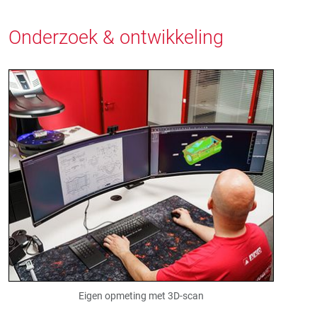
Onderzoek & ontwikkeling
Eigen opmeting met 3D-scan