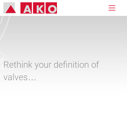
Rethink your definition of
valves…