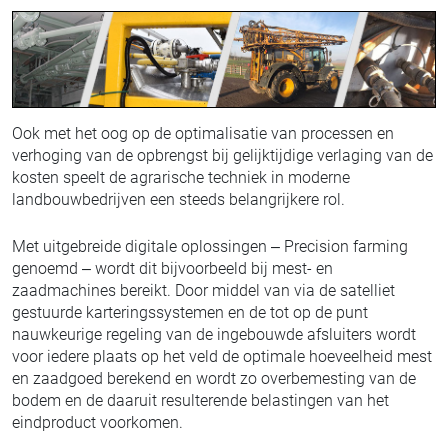
Ook met het oog op de optimalisatie van processen en
verhoging van de opbrengst bij gelijktijdige verlaging van de
kosten speelt de agrarische techniek in moderne
landbouwbedrijven een steeds belangrijkere rol.
Met uitgebreide digitale oplossingen – Precision farming
genoemd – wordt dit bijvoorbeeld bij mest- en
zaadmachines bereikt. Door middel van via de satelliet
gestuurde karteringssystemen en de tot op de punt
nauwkeurige regeling van de ingebouwde afsluiters wordt
voor iedere plaats op het veld de optimale hoeveelheid mest
en zaadgoed berekend en wordt zo overbemesting van de
bodem en de daaruit resulterende belastingen van het
eindproduct voorkomen.