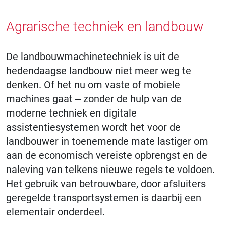
Agrarische techniek en landbouw
De landbouwmachinetechniek is uit de
hedendaagse landbouw niet meer weg te
denken. Of het nu om vaste of mobiele
machines gaat – zonder de hulp van de
moderne techniek en digitale
assistentiesystemen wordt het voor de
landbouwer in toenemende mate lastiger om
aan de economisch vereiste opbrengst en de
naleving van telkens nieuwe regels te voldoen.
Het gebruik van betrouwbare, door afsluiters
geregelde transportsystemen is daarbij een
elementair onderdeel.