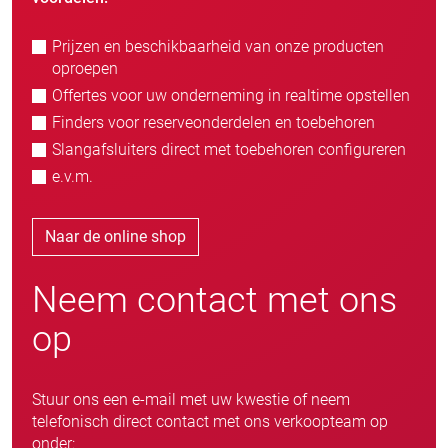
Prijzen en beschikbaarheid van onze producten
oproepen
Offertes voor uw onderneming in realtime opstellen
Finders voor reserveonderdelen en toebehoren
Slangafsluiters direct met toebehoren configureren
e.v.m.
Naar de online shop
Neem contact met ons
op
Stuur ons een e-mail met uw kwestie of neem
telefonisch direct contact met ons verkoopteam op
onder: