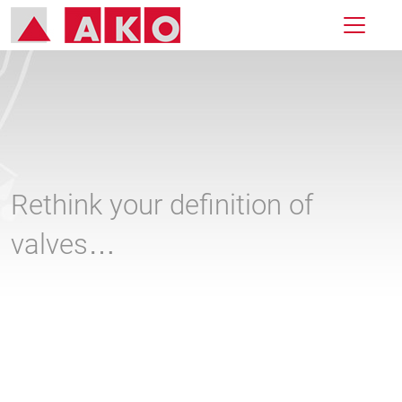
Rethink your definition of
valves…