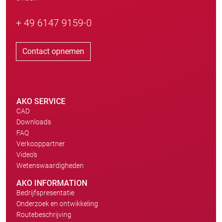
+ 49 6147 9159-0
Contact opnemen
AKO SERVICE
CAD
Downloads
FAQ
Verkooppartner
Video's
Wetenswaardigheden
AKO INFORMATION
Bedrijfspresentatie
Onderzoek en ontwikkeling
Routebeschrijving