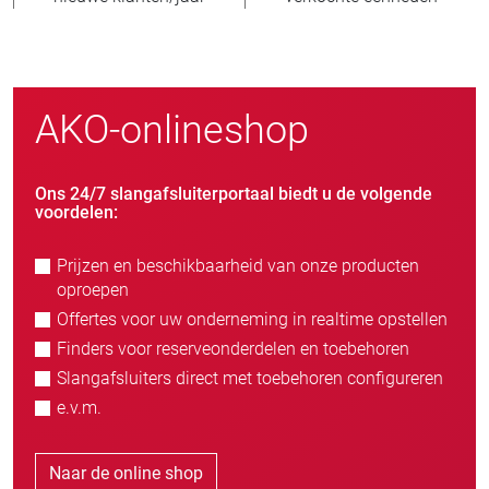
AKO-onlineshop
Ons 24/7 slangafsluiterportaal biedt u de volgende
voordelen:
Prijzen en beschikbaarheid van onze producten
oproepen
Offertes voor uw onderneming in realtime opstellen
Finders voor reserveonderdelen en toebehoren
Slangafsluiters direct met toebehoren configureren
e.v.m.
Naar de online shop