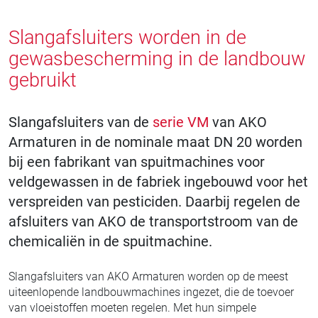
Slangafsluiters worden in de
gewasbescherming in de landbouw
gebruikt
Slangafsluiters van de
serie VM
van AKO
Armaturen in de nominale maat DN 20 worden
bij een fabrikant van spuitmachines voor
veldgewassen in de fabriek ingebouwd voor het
verspreiden van pesticiden. Daarbij regelen de
afsluiters van AKO de transportstroom van de
chemicaliën in de spuitmachine.
Slangafsluiters van AKO Armaturen worden op de meest
uiteenlopende landbouwmachines ingezet, die de toevoer
van vloeistoffen moeten regelen. Met hun simpele