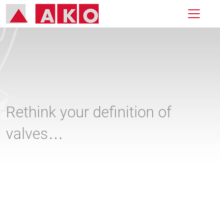
Rethink your definition of
valves…