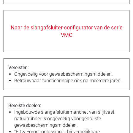
Naar de slangafsluiter-configurator van de serie
VMC
Vereisten:
Ongevoelig voor gewasbeschermingsmiddelen.
Betrouwbaar functieprincipe ook na meerdere jaren.
Bereikte doelen:
Ingebouwde slangafsluitermanchet van slijtvast
natuurrubber is ongevoelig voor gebruikte
gewasbeschermingsmiddelen.
"Fit & Forget-oplossing" - bij vergelijkbare