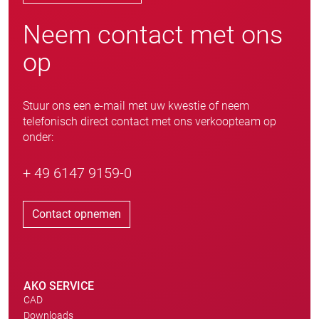
Neem contact met ons
op
Stuur ons een e-mail met uw kwestie of neem
telefonisch direct contact met ons verkoopteam op
onder:
+ 49 6147 9159-0
Contact opnemen
AKO SERVICE
CAD
Downloads