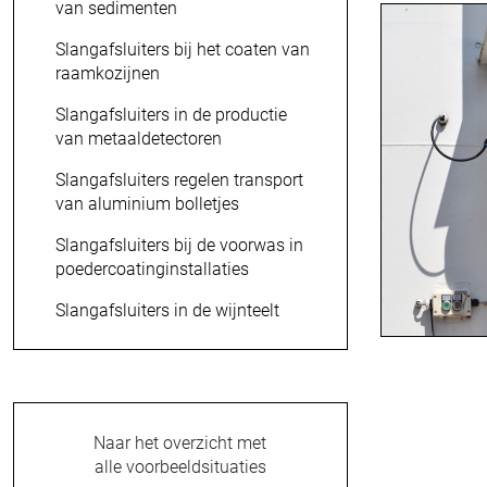
van sedimenten
Slangafsluiters bij het coaten van
raamkozijnen
Slangafsluiters in de productie
van metaaldetectoren
Slangafsluiters regelen transport
van aluminium bolletjes
Slangafsluiters bij de voorwas in
poedercoatinginstallaties
Slangafsluiters in de wijnteelt
Naar het overzicht met
alle voorbeeldsituaties