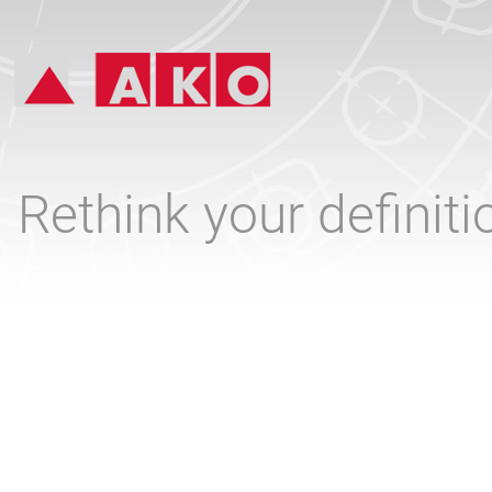
Rethink your definit