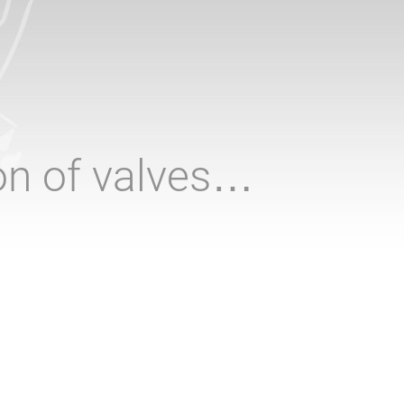
ion of valves…