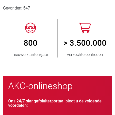
Gevonden: 547
800
> 3.500.000
nieuwe klanten/jaar
verkochte eenheden
AKO-onlineshop
Ons 24/7 slangafsluiterportaal biedt u de volgende
voordelen: