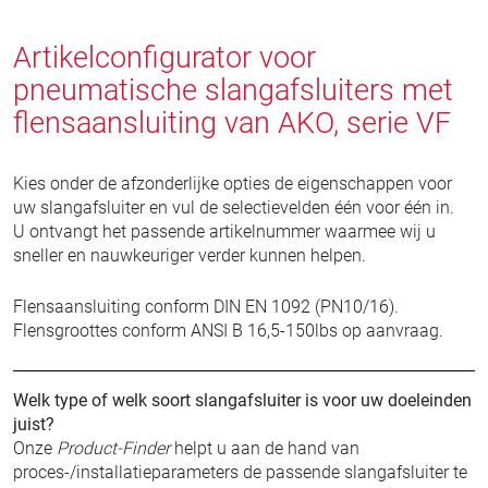
Artikelconfigurator voor
pneumatische slangafsluiters met
flensaansluiting van AKO, serie VF
Kies onder de afzonderlijke opties de eigenschappen voor
uw slangafsluiter en vul de selectievelden één voor één in.
U ontvangt het passende artikelnummer waarmee wij u
sneller en nauwkeuriger verder kunnen helpen.
Flensaansluiting conform DIN EN 1092 (PN10/16).
Flensgroottes conform ANSI B 16,5-150lbs op aanvraag.
Welk type of welk soort slangafsluiter is voor uw doeleinden
juist?
Onze
Product-Finder
helpt u aan de hand van
proces-/installatieparameters de passende slangafsluiter te