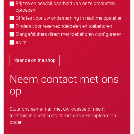
Prijzen en beschikbaarheid van onze producten
oproepen
Offertes voor uw onderneming in realtime opstellen
Finders voor reserveonderdelen en toebehoren
Slangafsluiters direct met toebehoren configureren
e.v.m.
Naar de online shop
Neem contact met ons
op
Stuur ons een e-mail met uw kwestie of neem
telefonisch direct contact met ons verkoopteam op
onder: