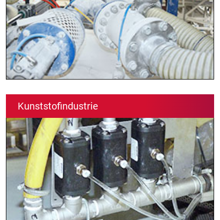
Kunststofindustrie