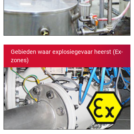
Gebieden waar explosiegevaar heerst (Ex-
zones)