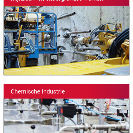
Chemische industrie