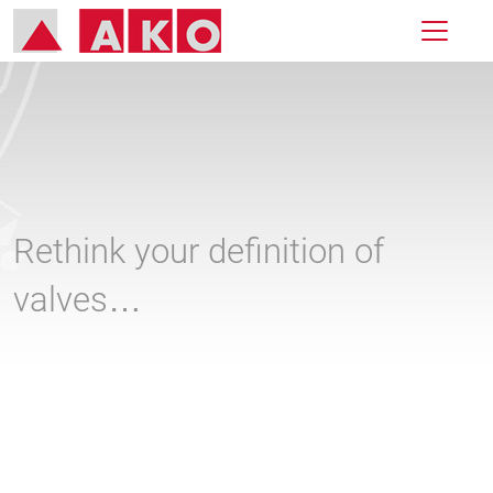
Rethink your definition of
valves…