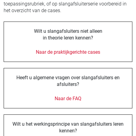
toepassingsrubriek, of op slangafsluiterserie voorbereid in
het overzicht van de cases.
Wilt u slangafsluiters niet alleen
in theorie leren kennen?
Naar de praktijkgerichte cases
Heeft u algemene vragen over slangafsluiters en
afsluiters?
Naar de FAQ
Wilt u het werkingsprincipe van slangafsluiters leren
kennen?