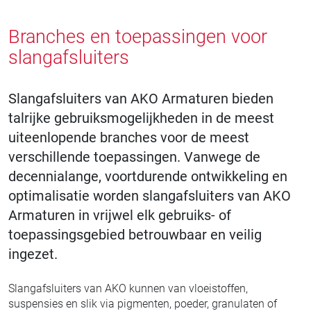
Branches en toepassingen voor
slangafsluiters
Slangafsluiters van AKO Armaturen bieden
talrijke gebruiksmogelijkheden in de meest
uiteenlopende branches voor de meest
verschillende toepassingen. Vanwege de
decennialange, voortdurende ontwikkeling en
optimalisatie worden slangafsluiters van AKO
Armaturen in vrijwel elk gebruiks- of
toepassingsgebied betrouwbaar en veilig
ingezet.
Slangafsluiters van AKO kunnen van vloeistoffen,
suspensies en slik via pigmenten, poeder, granulaten of