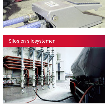
Silo's en silosystemen