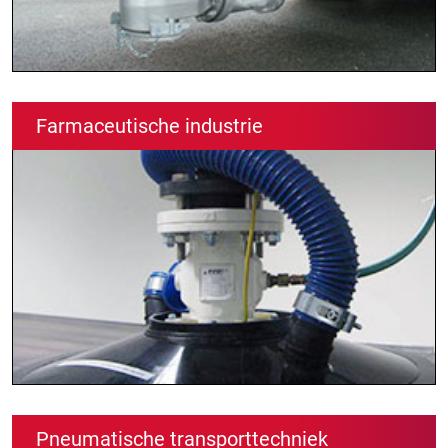
Farmaceutische industrie
Pneumatische transporttechniek