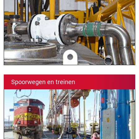
Spoorwegen en treinen