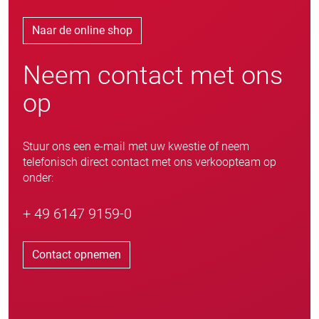
Naar de online shop
Neem contact met ons
op
Stuur ons een e-mail met uw kwestie of neem
telefonisch direct contact met ons verkoopteam op
onder:
+ 49 6147 9159-0
Contact opnemen