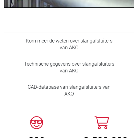
Kom meer de weten over slangafsluiters
van AKO
Technische gegevens over slangafsluiters
van AKO
CAD-database van slangafsluiters van
AKO