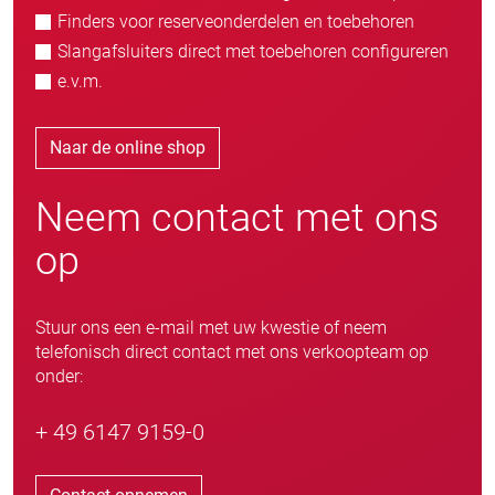
Finders voor reserveonderdelen en toebehoren
Slangafsluiters direct met toebehoren configureren
e.v.m.
Naar de online shop
Neem contact met ons
op
Stuur ons een e-mail met uw kwestie of neem
telefonisch direct contact met ons verkoopteam op
onder:
+ 49 6147 9159-0