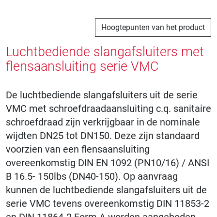
Hoogtepunten van het product
Luchtbediende slangafsluiters met
flensaansluiting serie VMC
De luchtbediende slangafsluiters uit de serie
VMC met schroefdraadaansluiting c.q. sanitaire
schroefdraad zijn verkrijgbaar in de nominale
wijdten DN25 tot DN150. Deze zijn standaard
voorzien van een flensaansluiting
overeenkomstig DIN EN 1092 (PN10/16) / ANSI
B 16.5- 150lbs (DN40-150). Op aanvraag
kunnen de luchtbediende slangafsluiters uit de
serie VMC tevens overeenkomstig DIN 11853-2