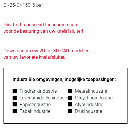
DN25-DN150: 6 bar
Hier treft u passend toebehoren aan
voor de besturing van uw knelafsluiter!
Download nu uw 2D- of 3D-CAD-modellen
van uw favoriete knelafsluiter.
Industriële omgevingen, mogelijke toepassingen:
Frisdrankindustrie
Metaalindustrie
Levensmiddelenindustrie
Recyclingindustrie
Papierindustrie
Afvalindustrie
Tabakindustrie
Drukindustrie