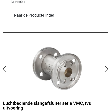
te vinden.
Naar de Product-Finder
Luchtbediende slangafsluiter serie VMC, rvs
uitvoering