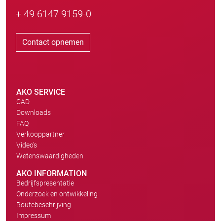
+ 49 6147 9159-0
Contact opnemen
AKO SERVICE
CAD
Downloads
FAQ
Verkooppartner
Video's
Wetenswaardigheden
AKO INFORMATION
Bedrijfspresentatie
Onderzoek en ontwikkeling
Routebeschrijving
Impressum