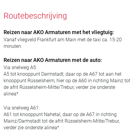
Routebeschrijving
Reizen naar AKO Armaturen met het vliegtuig:
Vanaf vliegveld Frankfurt am Main met de taxi ca. 15-20
minuten.
Reizen naar AKO Armaturen met de auto:
Via snelweg A5:
A5 tot knooppunt Darmstadt, daar op de A67 tot aan het
knooppunt Rüsselsheim, hier op de A60 in richting Mainz tot
de afrit Rüsselsheim-Mitte/Trebur, verder zie onderste
alinea*
Via snelweg A61:
A61 tot knooppunt Nahetal, daar op de A67 in richting
Mainz/Darmstadt tot de afrit Rüsselsheim-Mitte/Trebur,
verder zie onderste alinea*