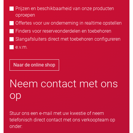
Prijzen en beschikbaarheid van onze producten
oproepen
Offertes voor uw onderneming in realtime opstellen
Finders voor reserveonderdelen en toebehoren
Slangafsluiters direct met toebehoren configureren
e.v.m.
Naar de online shop
Neem contact met ons
op
Stuur ons een e-mail met uw kwestie of neem
telefonisch direct contact met ons verkoopteam op
onder: