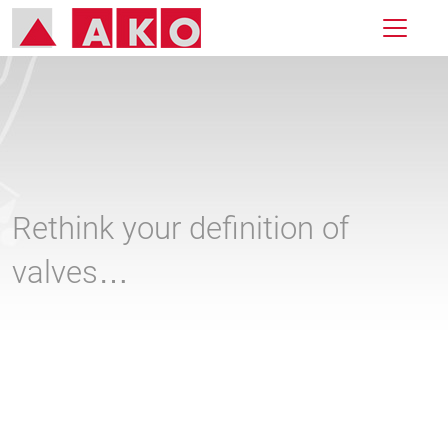
Rethink your definition of
valves…