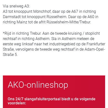
Via snelweg A3:
A3 tot knooppunt Mönchhof, daar op de A67 in richting
Darmstadt tot knooppunt Rüsselheim. Daar op de A60 in
richting Mainz tot de afrit Rüsselsheim-Mitte/Trebur.
*Rijd in richting Trebur. Aan de tweede kruising / stoplicht
rechtsaf in richting Astheim. Sla in Astheim meteen de
eerste weg linksaf naar het industriegebied op de Frankfurter
Straße, vervolgens de tweede weg rechtsaf in de Adam-Opel-
Straße 5.
AKO-onlineshop
Ons 24/7 slangafsluiterportaal biedt u de volgende
voordelen: