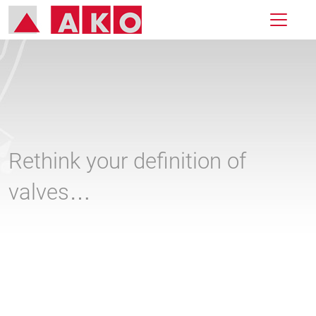
Rethink your definition of
valves…