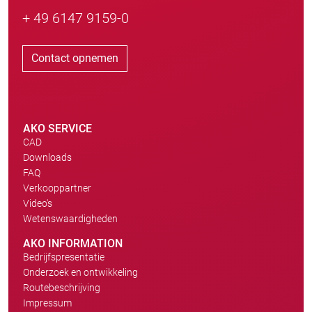
+ 49 6147 9159-0
Contact opnemen
AKO SERVICE
CAD
Downloads
FAQ
Verkooppartner
Video's
Wetenswaardigheden
AKO INFORMATION
Bedrijfspresentatie
Onderzoek en ontwikkeling
Routebeschrijving
Impressum