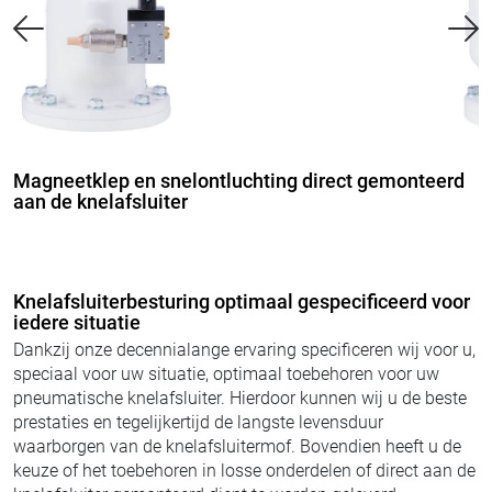
Knelafsluiter met gemonteerde magneetklep en
drukregelaar
Knelafsluiterbesturing optimaal gespecificeerd voor
iedere situatie
Dankzij onze decennialange ervaring specificeren wij voor u,
speciaal voor uw situatie, optimaal toebehoren voor uw
pneumatische knelafsluiter. Hierdoor kunnen wij u de beste
prestaties en tegelijkertijd de langste levensduur
waarborgen van de knelafsluitermof. Bovendien heeft u de
keuze of het toebehoren in losse onderdelen of direct aan de