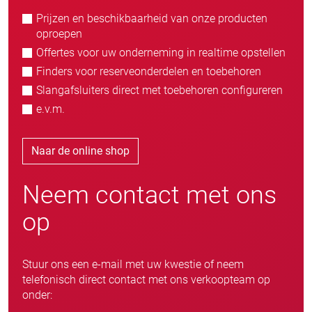
Prijzen en beschikbaarheid van onze producten
oproepen
Offertes voor uw onderneming in realtime opstellen
Finders voor reserveonderdelen en toebehoren
Slangafsluiters direct met toebehoren configureren
e.v.m.
Naar de online shop
Neem contact met ons
op
Stuur ons een e-mail met uw kwestie of neem
telefonisch direct contact met ons verkoopteam op
onder: