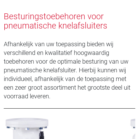
Besturingstoebehoren voor
pneumatische knelafsluiters
Afhankelijk van uw toepassing bieden wij
verschillend en kwalitatief hoogwaardig
toebehoren voor de optimale besturing van uw
pneumatische knelafsluiter. Hierbij kunnen wij
individueel, afhankelijk van de toepassing met
een zeer groot assortiment het grootste deel uit
voorraad leveren.