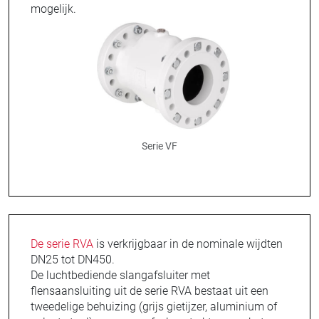
mogelijk.
Serie VF
De serie RVA
is verkrijgbaar in de nominale wijdten
DN25 tot DN450.
De luchtbediende slangafsluiter met
flensaansluiting uit de serie RVA bestaat uit een
tweedelige behuizing (grijs gietijzer, aluminium of