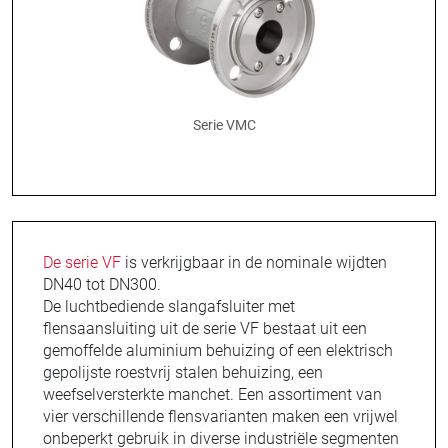
Serie VMC
De serie VF
is verkrijgbaar in de nominale wijdten
DN40 tot DN300.
De luchtbediende slangafsluiter met
flensaansluiting uit de serie VF bestaat uit een
gemoffelde aluminium behuizing of een elektrisch
gepolijste roestvrij stalen behuizing, een
weefselversterkte manchet. Een assortiment van
vier verschillende flensvarianten maken een vrijwel
onbeperkt gebruik in diverse industriële segmenten