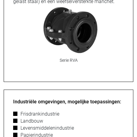
gelast staal) en een weefselversterkte manchet.
Serie RVA
Industriële omgevingen, mogelijke toepassingen:
Frisdrankindustrie
Landbouw
Levensmiddelenindustrie
Papierindustrie