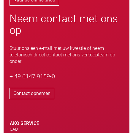
Neem contact met ons
op
Stuur ons een e-mail met uw kwestie of neem
telefonisch direct contact met ons verkoopteam op
onder:
+ 49 6147 9159-0
Contact opnemen
AKO SERVICE
CAD