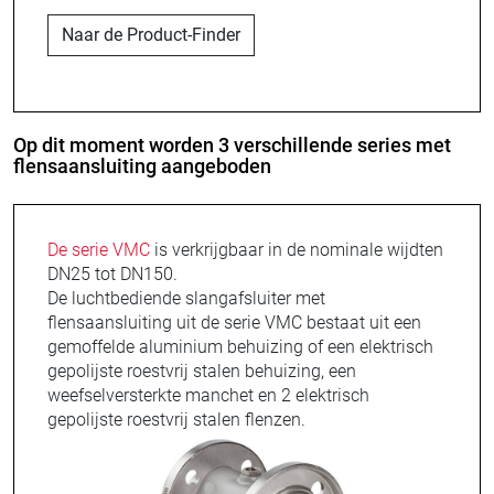
Naar de Product-Finder
Op dit moment worden 3 verschillende series met
flensaansluiting aangeboden
De serie VMC
is verkrijgbaar in de nominale wijdten
DN25 tot DN150.
De luchtbediende slangafsluiter met
flensaansluiting uit de serie VMC bestaat uit een
gemoffelde aluminium behuizing of een elektrisch
gepolijste roestvrij stalen behuizing, een
weefselversterkte manchet en 2 elektrisch
gepolijste roestvrij stalen flenzen.