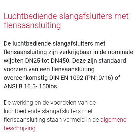
Luchtbediende slangafsluiters met
flensaansluiting
De luchtbediende slangafsluiters met
flensaansluiting zijn verkrijgbaar in de nominale
wijdten DN25 tot DN450. Deze zijn standaard
voorzien van een flensaansluiting
overeenkomstig DIN EN 1092 (PN10/16) of
ANSI B 16.5- 150lbs.
De werking en de voordelen van de
luchtbediende slangafsluiters met
flensaansluiting staan vermeld in de
algemene
beschrijving
.