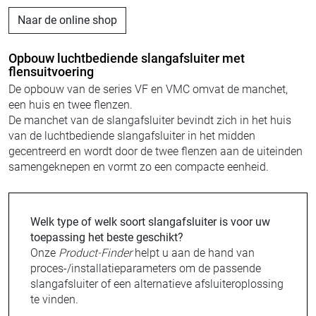
Naar de online shop
Opbouw luchtbediende slangafsluiter met
flensuitvoering
De opbouw van de series VF en VMC omvat de manchet,
een huis en twee flenzen.
De manchet van de slangafsluiter bevindt zich in het huis
van de luchtbediende slangafsluiter in het midden
gecentreerd en wordt door de twee flenzen aan de uiteinden
samengeknepen en vormt zo een compacte eenheid.
Welk type of welk soort slangafsluiter is voor uw
toepassing het beste geschikt?
Onze
Product-Finder
helpt u aan de hand van
proces-/installatieparameters om de passende
slangafsluiter of een alternatieve afsluiteroplossing
te vinden.