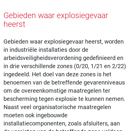
Gebieden waar explosiegevaar
heerst
Gebieden waar explosiegevaar heerst, worden
in industriële installaties door de
arbeidsveiligheidsverordening gedefinieerd en
in drie verschillende zones (0/20, 1/21 en 2/22)
ingedeeld. Het doel van deze zones is het
benoemen van de betreffende gevarenniveaus
om de overeenkomstige maatregelen ter
bescherming tegen explosie te kunnen nemen.
Naast veel organisatorische maatregelen
moeten ook ingebouwde
installatiecomponenten, zoals afsluiters, aan