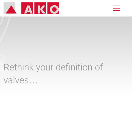
Rethink your definition of
valves…