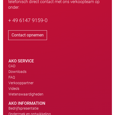
telefonisch direct contact met ons verkoopteam op
onder:
+ 49 6147 9159-0
Contact opnemen
AKO SERVICE
CAD
Downloads
FAQ
Verkooppartner
Video's
Wetenswaardigheden
AKO INFORMATION
Bedrijfspresentatie
Onderzoek en ontwikkeling