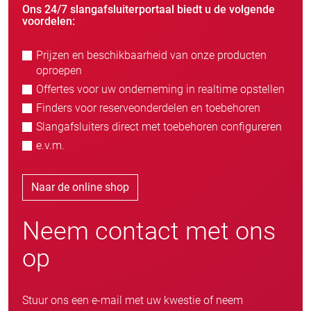
Ons 24/7 slangafsluiterportaal biedt u de volgende
voordelen:
Prijzen en beschikbaarheid van onze producten
oproepen
Offertes voor uw onderneming in realtime opstellen
Finders voor reserveonderdelen en toebehoren
Slangafsluiters direct met toebehoren configureren
e.v.m.
Naar de online shop
Neem contact met ons
op
Stuur ons een e-mail met uw kwestie of neem