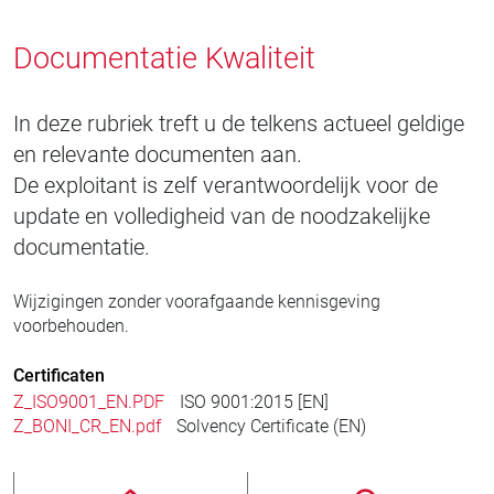
Documentatie Kwaliteit
In deze rubriek treft u de telkens actueel geldige
en relevante documenten aan.
De exploitant is zelf verantwoordelijk voor de
update en volledigheid van de noodzakelijke
documentatie.
Wijzigingen zonder voorafgaande kennisgeving
voorbehouden.
Certificaten
Z_ISO9001_EN.PDF
ISO 9001:2015 [EN]
Z_BONI_CR_EN.pdf
Solvency Certificate (EN)