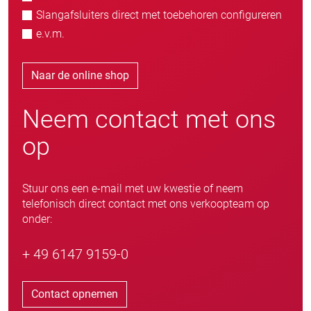
Slangafsluiters direct met toebehoren configureren
e.v.m.
Naar de online shop
Neem contact met ons
op
Stuur ons een e-mail met uw kwestie of neem
telefonisch direct contact met ons verkoopteam op
onder:
+ 49 6147 9159-0
Contact opnemen