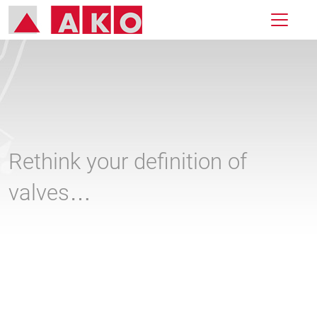
Rethink your definition of
valves…