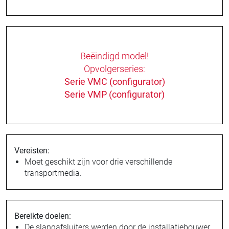
Beëindigd model!
Opvolgerseries:
Serie VMC (configurator)
Serie VMP (configurator)
Vereisten:
Moet geschikt zijn voor drie verschillende
transportmedia.
Bereikte doelen:
De slangafsluiters werden door de installatiebouwer