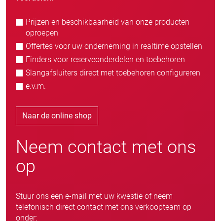
Prijzen en beschikbaarheid van onze producten
oproepen
Offertes voor uw onderneming in realtime opstellen
Finders voor reserveonderdelen en toebehoren
Slangafsluiters direct met toebehoren configureren
e.v.m.
Naar de online shop
Neem contact met ons
op
Stuur ons een e-mail met uw kwestie of neem
telefonisch direct contact met ons verkoopteam op
onder: