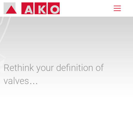
Rethink your definition of
valves…