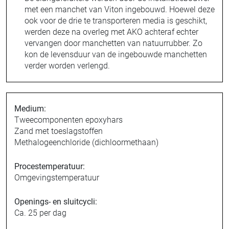
met een manchet van Viton ingebouwd. Hoewel deze
ook voor de drie te transporteren media is geschikt,
werden deze na overleg met AKO achteraf echter
vervangen door manchetten van natuurrubber. Zo
kon de levensduur van de ingebouwde manchetten
verder worden verlengd.
Medium:
Tweecomponenten epoxyhars
Zand met toeslagstoffen
Methalogeenchloride (dichloormethaan)
Procestemperatuur:
Omgevingstemperatuur
Openings- en sluitcycli:
Ca. 25 per dag