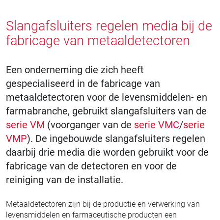
Slangafsluiters regelen media bij de
fabricage van metaaldetectoren
Een onderneming die zich heeft
gespecialiseerd in de fabricage van
metaaldetectoren voor de levensmiddelen- en
farmabranche, gebruikt slangafsluiters van de
serie VM
(voorganger van de
serie VMC
/
serie
VMP
). De ingebouwde slangafsluiters regelen
daarbij drie media die worden gebruikt voor de
fabricage van de detectoren en voor de
reiniging van de installatie.
Metaaldetectoren zijn bij de productie en verwerking van
levensmiddelen en farmaceutische producten een