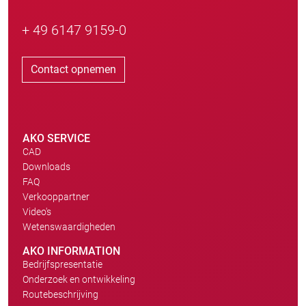
+ 49 6147 9159-0
Contact opnemen
AKO SERVICE
CAD
Downloads
FAQ
Verkooppartner
Video's
Wetenswaardigheden
AKO INFORMATION
Bedrijfspresentatie
Onderzoek en ontwikkeling
Routebeschrijving