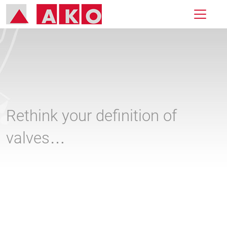
Rethink your definition of
valves…