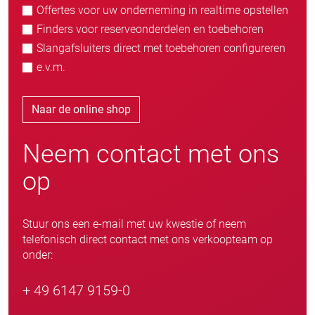
Offertes voor uw onderneming in realtime opstellen
Finders voor reserveonderdelen en toebehoren
Slangafsluiters direct met toebehoren configureren
e.v.m.
Naar de online shop
Neem contact met ons
op
Stuur ons een e-mail met uw kwestie of neem
telefonisch direct contact met ons verkoopteam op
onder:
+ 49 6147 9159-0