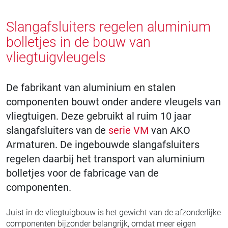
Slangafsluiters regelen aluminium
bolletjes in de bouw van
vliegtuigvleugels
De fabrikant van aluminium en stalen
componenten bouwt onder andere vleugels van
vliegtuigen. Deze gebruikt al ruim 10 jaar
slangafsluiters van de
serie VM
van AKO
Armaturen. De ingebouwde slangafsluiters
regelen daarbij het transport van aluminium
bolletjes voor de fabricage van de
componenten.
Juist in de vliegtuigbouw is het gewicht van de afzonderlijke
componenten bijzonder belangrijk, omdat meer eigen