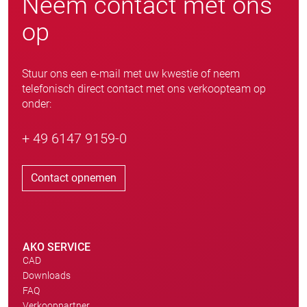
Neem contact met ons
op
Stuur ons een e-mail met uw kwestie of neem
telefonisch direct contact met ons verkoopteam op
onder:
+ 49 6147 9159-0
Contact opnemen
AKO SERVICE
CAD
Downloads
FAQ
Verkooppartner