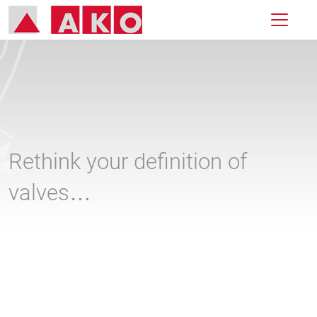
Rethink your definition of
valves…