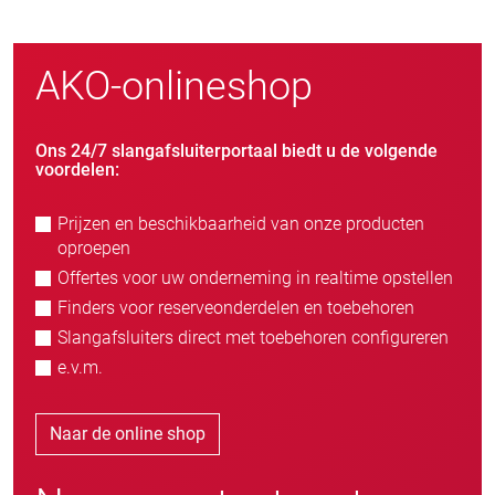
AKO-onlineshop
Ons 24/7 slangafsluiterportaal biedt u de volgende
voordelen:
Prijzen en beschikbaarheid van onze producten
oproepen
Offertes voor uw onderneming in realtime opstellen
Finders voor reserveonderdelen en toebehoren
Slangafsluiters direct met toebehoren configureren
e.v.m.
Naar de online shop