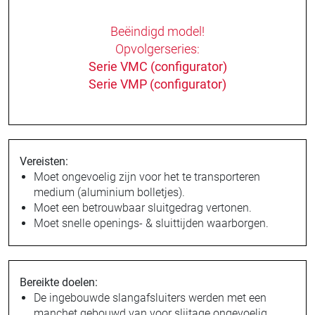
Beëindigd model!
Opvolgerseries:
Serie VMC (configurator)
Serie VMP (configurator)
Vereisten:
Moet ongevoelig zijn voor het te transporteren
medium (aluminium bolletjes).
Moet een betrouwbaar sluitgedrag vertonen.
Moet snelle openings- & sluittijden waarborgen.
Bereikte doelen:
De ingebouwde slangafsluiters werden met een
manchet gebouwd van voor slijtage ongevoelig