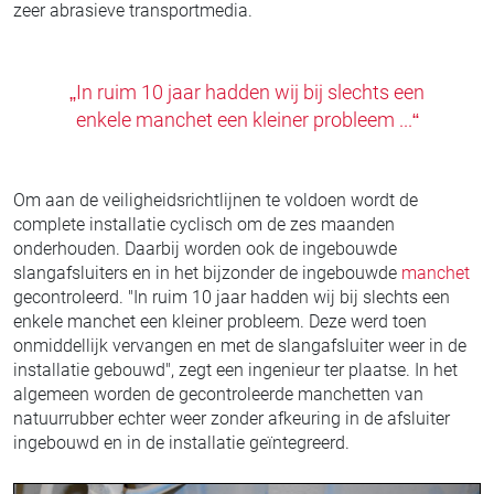
zeer abrasieve transportmedia.
„In ruim 10 jaar hadden wij bij slechts een
enkele manchet een kleiner probleem ...“
Om aan de veiligheidsrichtlijnen te voldoen wordt de
complete installatie cyclisch om de zes maanden
onderhouden. Daarbij worden ook de ingebouwde
slangafsluiters en in het bijzonder de ingebouwde
manchet
gecontroleerd. "In ruim 10 jaar hadden wij bij slechts een
enkele manchet een kleiner probleem. Deze werd toen
onmiddellijk vervangen en met de slangafsluiter weer in de
installatie gebouwd", zegt een ingenieur ter plaatse. In het
algemeen worden de gecontroleerde manchetten van
natuurrubber echter weer zonder afkeuring in de afsluiter
ingebouwd en in de installatie geïntegreerd.