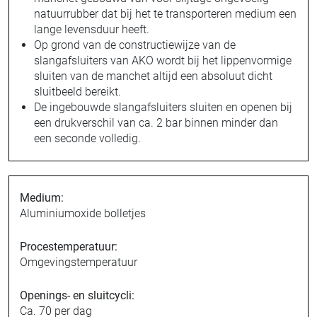
natuurrubber dat bij het te transporteren medium een
lange levensduur heeft.
Op grond van de constructiewijze van de
slangafsluiters van AKO wordt bij het lippenvormige
sluiten van de manchet altijd een absoluut dicht
sluitbeeld bereikt.
De ingebouwde slangafsluiters sluiten en openen bij
een drukverschil van ca. 2 bar binnen minder dan
een seconde volledig.
Medium:
Aluminiumoxide bolletjes
Procestemperatuur:
Omgevingstemperatuur
Openings- en sluitcycli:
Ca. 70 per dag