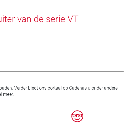
iter van de serie VT
oaden. Verder biedt ons portaal op Cadenas u onder andere
l meer.