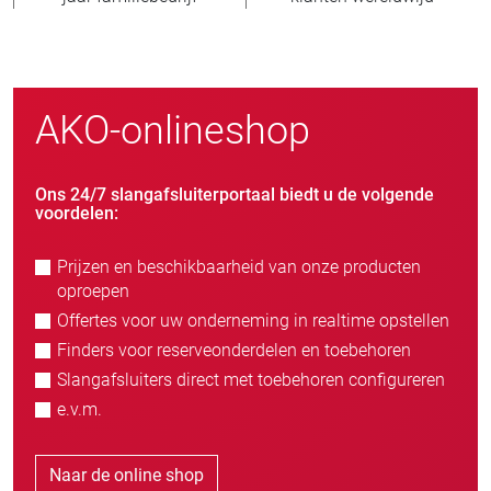
AKO-onlineshop
Ons 24/7 slangafsluiterportaal biedt u de volgende
voordelen:
Prijzen en beschikbaarheid van onze producten
oproepen
Offertes voor uw onderneming in realtime opstellen
Finders voor reserveonderdelen en toebehoren
Slangafsluiters direct met toebehoren configureren
e.v.m.
Naar de online shop