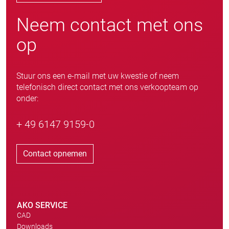
Neem contact met ons
op
Stuur ons een e-mail met uw kwestie of neem
telefonisch direct contact met ons verkoopteam op
onder:
+ 49 6147 9159-0
Contact opnemen
AKO SERVICE
CAD
Downloads