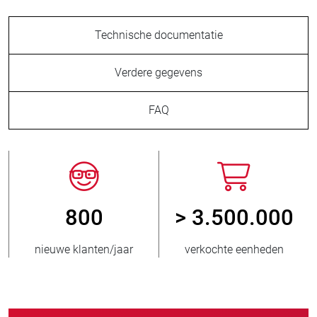
Technische documentatie
Verdere gegevens
FAQ
800
> 3.500.000
nieuwe klanten/jaar
verkochte eenheden