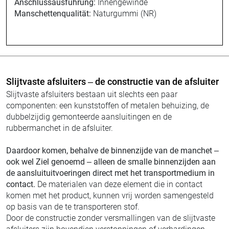
Anschlussausführung:
Innengewinde
Manschettenqualität:
Naturgummi (NR)
Slijtvaste afsluiters – de constructie van de afsluiter
Slijtvaste afsluiters bestaan uit slechts een paar
componenten: een kunststoffen of metalen behuizing, de
dubbelzijdig gemonteerde aansluitingen en de
rubbermanchet in de afsluiter.
Daardoor komen, behalve de binnenzijde van de manchet –
ook wel Ziel genoemd – alleen de smalle binnenzijden aan
de aansluituitvoeringen direct met het transportmedium in
contact.
De materialen van deze element die in contact
komen met het product, kunnen vrij worden samengesteld
op basis van de te transporteren stof.
Door de constructie zonder versmallingen van de slijtvaste