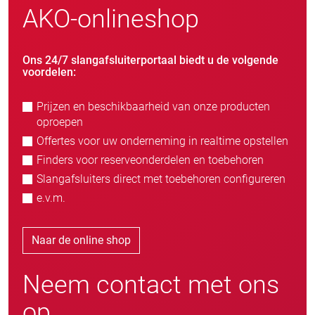
AKO-onlineshop
Ons 24/7 slangafsluiterportaal biedt u de volgende
voordelen:
Prijzen en beschikbaarheid van onze producten
oproepen
Offertes voor uw onderneming in realtime opstellen
Finders voor reserveonderdelen en toebehoren
Slangafsluiters direct met toebehoren configureren
e.v.m.
Naar de online shop
Neem contact met ons
op