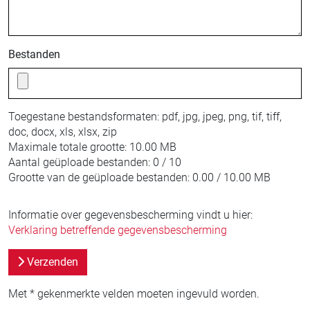
Bestanden
Toegestane bestandsformaten: pdf, jpg, jpeg, png, tif, tiff,
doc, docx, xls, xlsx, zip
Maximale totale grootte: 10.00 MB
Aantal geüploade bestanden: 0 / 10
Grootte van de geüploade bestanden: 0.00 / 10.00 MB
Informatie over gegevensbescherming vindt u hier:
Verklaring betreffende gegevensbescherming
Verzenden
Met * gekenmerkte velden moeten ingevuld worden.