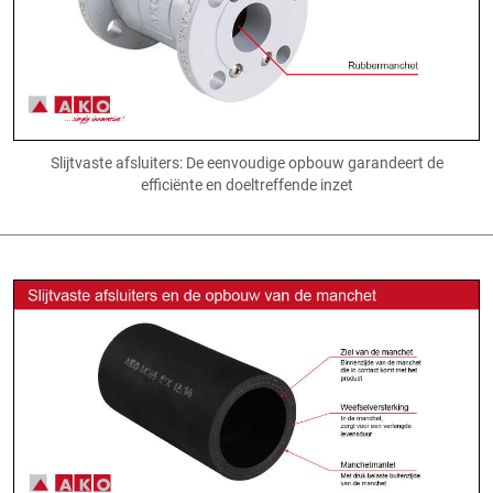
Slijtvaste afsluiters: De eenvoudige opbouw garandeert de
efficiënte en doeltreffende inzet