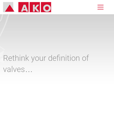
Rethink your definition of
valves…