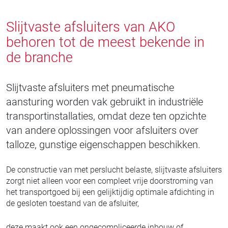
Slijtvaste afsluiters van AKO
behoren tot de meest bekende in
de branche
Slijtvaste afsluiters met pneumatische
aansturing worden vak gebruikt in industriële
transportinstallaties, omdat deze ten opzichte
van andere oplossingen voor afsluiters over
talloze, gunstige eigenschappen beschikken.
De constructie van met perslucht belaste, slijtvaste afsluiters
zorgt niet alleen voor een compleet vrije doorstroming van
het transportgoed bij een gelijktijdig optimale afdichting in
de gesloten toestand van de afsluiter,
deze maakt ook een ongecompliceerde inbouw of