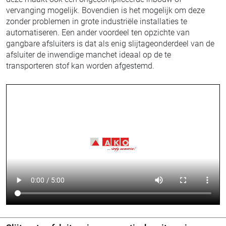
vervanging mogelijk. Bovendien is het mogelijk om deze
zonder problemen in grote industriële installaties te
automatiseren. Een ander voordeel ten opzichte van
gangbare afsluiters is dat als enig slijtageonderdeel van de
afsluiter de inwendige manchet ideaal op de te
transporteren stof kan worden afgestemd.