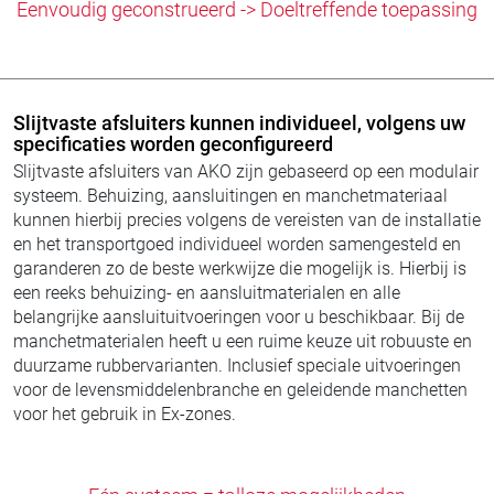
Eenvoudig geconstrueerd -> Doeltreffende toepassing
Slijtvaste afsluiters kunnen individueel, volgens uw
specificaties worden geconfigureerd
Slijtvaste afsluiters van AKO zijn gebaseerd op een modulair
systeem. Behuizing, aansluitingen en manchetmateriaal
kunnen hierbij precies volgens de vereisten van de installatie
en het transportgoed individueel worden samengesteld en
garanderen zo de beste werkwijze die mogelijk is. Hierbij is
een reeks behuizing- en aansluitmaterialen en alle
belangrijke aansluituitvoeringen voor u beschikbaar. Bij de
manchetmaterialen heeft u een ruime keuze uit robuuste en
duurzame rubbervarianten. Inclusief speciale uitvoeringen
voor de levensmiddelenbranche en geleidende manchetten
voor het gebruik in Ex-zones.