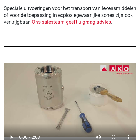
Speciale uitvoeringen voor het transport van levensmiddelen
of voor de toepassing in explosiegevaarlijke zones zijn ook
verkrijgbaar.
Ons salesteam geeft u graag advies
.