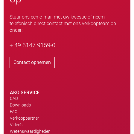
Stuur ons een e-mail met uw kwestie of neem
telefonisch direct contact met ons verkoopteam op
onder:
+ 49 6147 9159-0
Contact opnemen
AKO SERVICE
CAD
Downloads
FAQ
Verkooppartner
Video's
Wetenswaardigheden