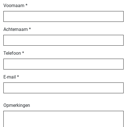
Voornaam
*
Achternaam
*
Telefoon
*
E-mail
*
Opmerkingen