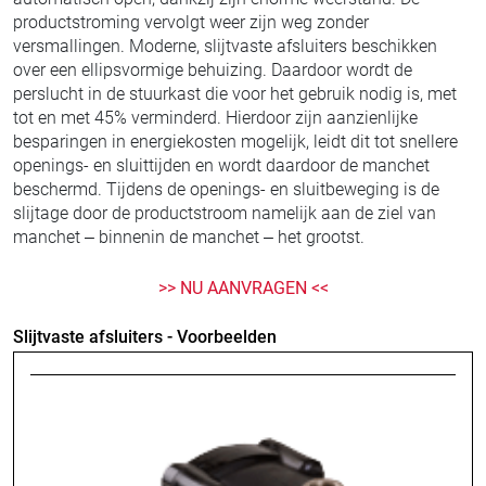
productstroming vervolgt weer zijn weg zonder
versmallingen. Moderne, slijtvaste afsluiters beschikken
over een ellipsvormige behuizing. Daardoor wordt de
perslucht in de stuurkast die voor het gebruik nodig is, met
tot en met 45% verminderd. Hierdoor zijn aanzienlijke
besparingen in energiekosten mogelijk, leidt dit tot snellere
openings- en sluittijden en wordt daardoor de manchet
beschermd. Tijdens de openings- en sluitbeweging is de
slijtage door de productstroom namelijk aan de ziel van
manchet – binnenin de manchet – het grootst.
>> NU AANVRAGEN <<
Slijtvaste afsluiters - Voorbeelden