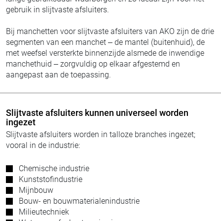
gebruik in slijtvaste afsluiters.
Bij manchetten voor slijtvaste afsluiters van AKO zijn de drie
segmenten van een manchet – de mantel (buitenhuid), de
met weefsel versterkte binnenzijde alsmede de inwendige
manchethuid – zorgvuldig op elkaar afgestemd en
aangepast aan de toepassing.
Slijtvaste afsluiters kunnen universeel worden
ingezet
Slijtvaste afsluiters worden in talloze branches ingezet;
vooral in de industrie:
Chemische industrie
Kunststofindustrie
Mijnbouw
Bouw- en bouwmaterialenindustrie
Milieutechniek