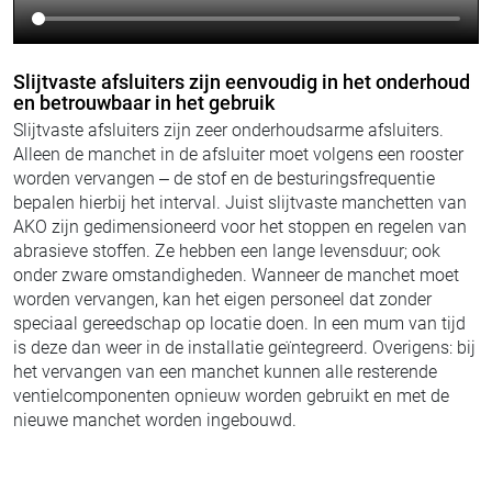
Slijtvaste afsluiters zijn eenvoudig in het onderhoud
en betrouwbaar in het gebruik
Slijtvaste afsluiters zijn zeer onderhoudsarme afsluiters.
Alleen de manchet in de afsluiter moet volgens een rooster
worden vervangen – de stof en de besturingsfrequentie
bepalen hierbij het interval. Juist slijtvaste manchetten van
AKO zijn gedimensioneerd voor het stoppen en regelen van
abrasieve stoffen. Ze hebben een lange levensduur; ook
onder zware omstandigheden. Wanneer de manchet moet
worden vervangen, kan het eigen personeel dat zonder
speciaal gereedschap op locatie doen. In een mum van tijd
is deze dan weer in de installatie geïntegreerd. Overigens: bij
het vervangen van een manchet kunnen alle resterende
ventielcomponenten opnieuw worden gebruikt en met de
nieuwe manchet worden ingebouwd.