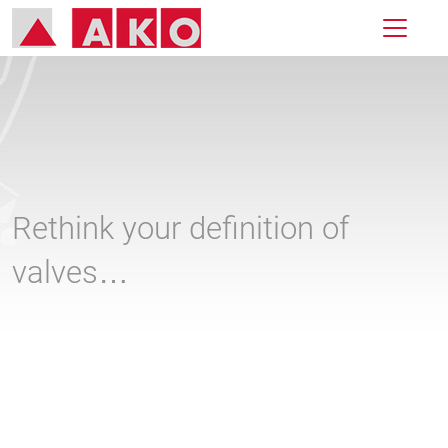
Rethink your definition of
valves…