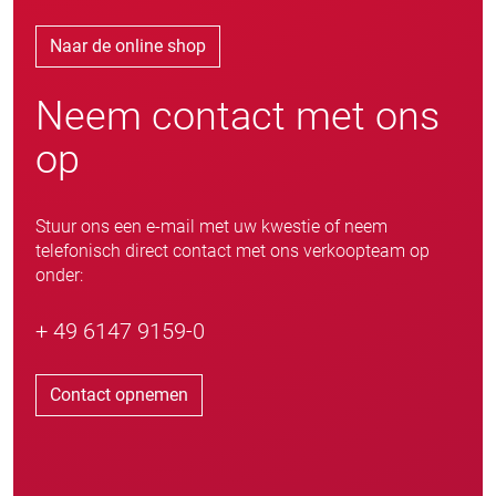
Naar de online shop
Neem contact met ons
op
Stuur ons een e-mail met uw kwestie of neem
telefonisch direct contact met ons verkoopteam op
onder:
+ 49 6147 9159-0
Contact opnemen