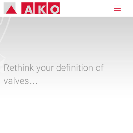
Rethink your definition of
valves…