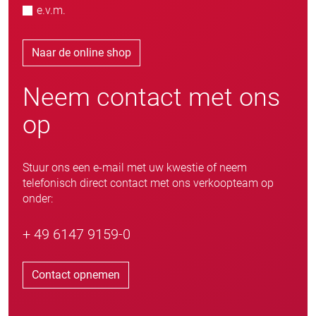
e.v.m.
Naar de online shop
Neem contact met ons
op
Stuur ons een e-mail met uw kwestie of neem
telefonisch direct contact met ons verkoopteam op
onder:
+ 49 6147 9159-0
Contact opnemen