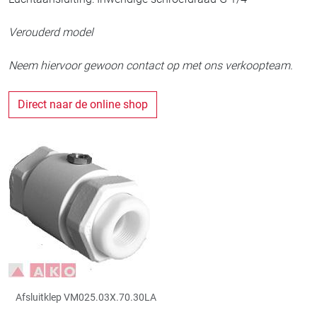
Verouderd model
Neem hiervoor gewoon contact op met ons verkoopteam.
Direct naar de online shop
Afsluitklep VM025.03X.70.30LA