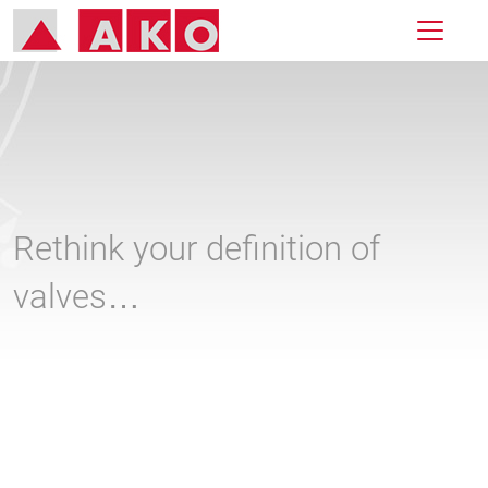
Rethink your definition of
valves…