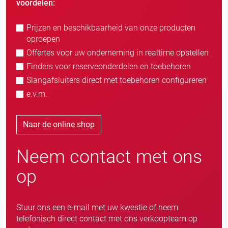
voordelen:
Prijzen en beschikbaarheid van onze producten
oproepen
Offertes voor uw onderneming in realtime opstellen
Finders voor reserveonderdelen en toebehoren
Slangafsluiters direct met toebehoren configureren
e.v.m.
Naar de online shop
Neem contact met ons
op
Stuur ons een e-mail met uw kwestie of neem
telefonisch direct contact met ons verkoopteam op