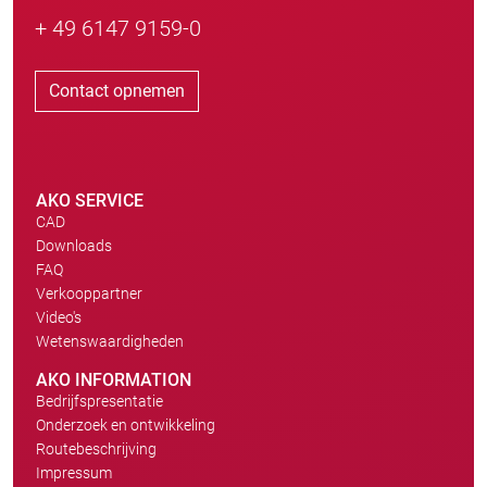
+ 49 6147 9159-0
Contact opnemen
AKO SERVICE
CAD
Downloads
FAQ
Verkooppartner
Video's
Wetenswaardigheden
AKO INFORMATION
Bedrijfspresentatie
Onderzoek en ontwikkeling
Routebeschrijving
Impressum