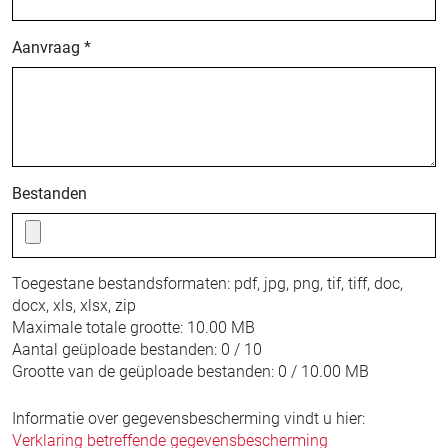
Aanvraag *
Bestanden
Toegestane bestandsformaten:
pdf, jpg, png, tif, tiff, doc,
docx, xls, xlsx, zip
Maximale totale grootte:
10.00 MB
Aantal geüploade bestanden:
0 / 10
Grootte van de geüploade bestanden:
0 / 10.00 MB
Informatie over gegevensbescherming vindt u hier:
Verklaring betreffende gegevensbescherming