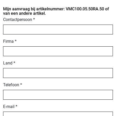
Mijn aanvraag bij artikelnummer: VMC100.05.50RA.50 of
van een andere artikel.
Contactpersoon *
Firma *
Land *
Telefoon *
E-mail *