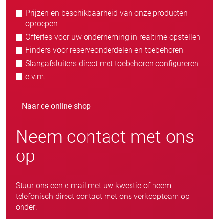
Prijzen en beschikbaarheid van onze producten
oproepen
Offertes voor uw onderneming in realtime opstellen
Finders voor reserveonderdelen en toebehoren
Slangafsluiters direct met toebehoren configureren
e.v.m.
Naar de online shop
Neem contact met ons
op
Stuur ons een e-mail met uw kwestie of neem
telefonisch direct contact met ons verkoopteam op
onder: