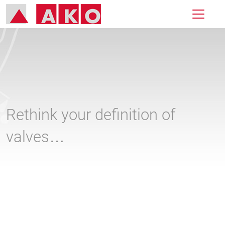
Rethink your definition of
valves…