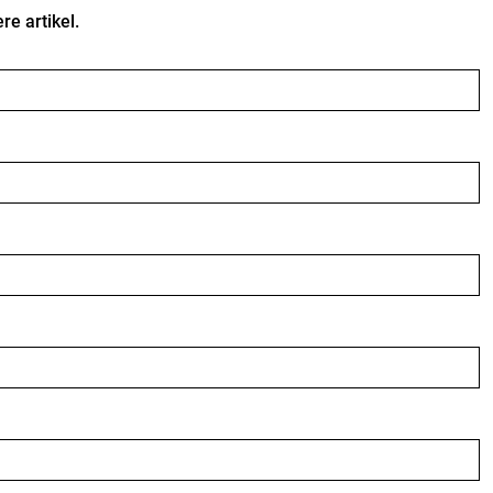
e artikel.