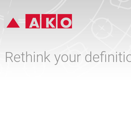
Rethink your definit