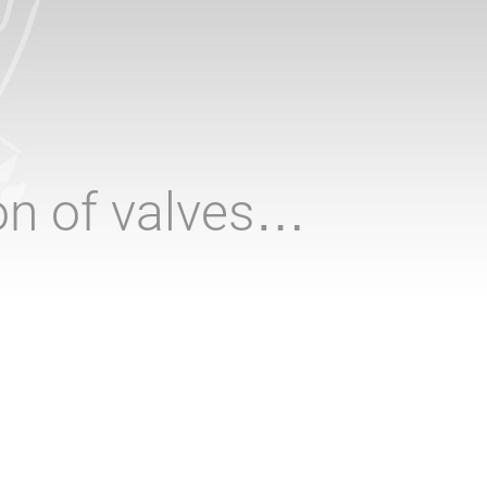
ion of valves…