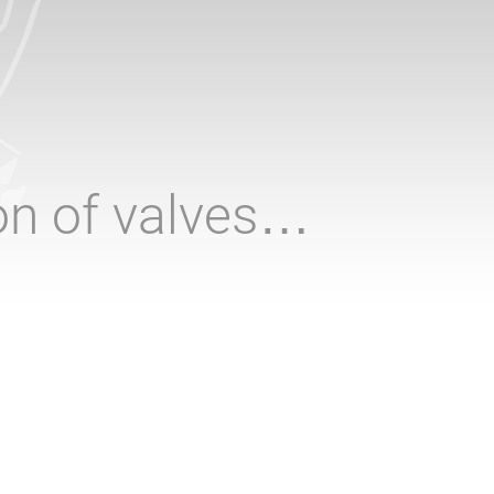
ion of valves…