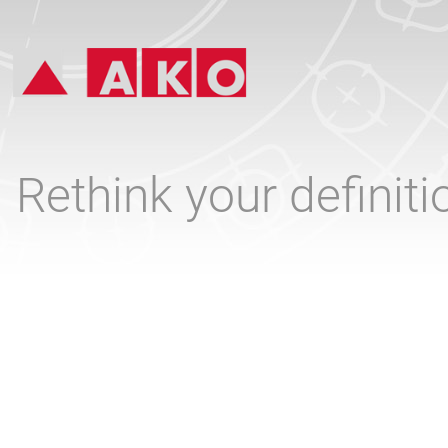
Rethink your definit