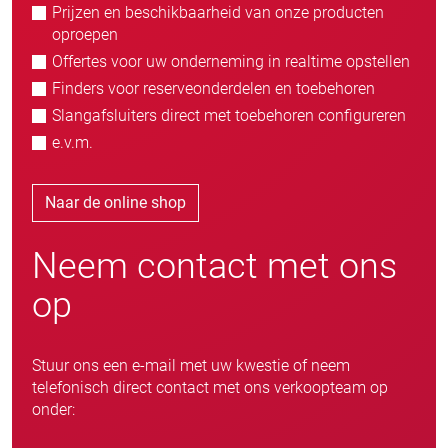
Prijzen en beschikbaarheid van onze producten
oproepen
Offertes voor uw onderneming in realtime opstellen
Finders voor reserveonderdelen en toebehoren
Slangafsluiters direct met toebehoren configureren
e.v.m.
Naar de online shop
Neem contact met ons
op
Stuur ons een e-mail met uw kwestie of neem
telefonisch direct contact met ons verkoopteam op
onder: