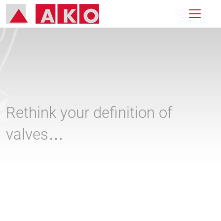
Rethink your definition of
valves…