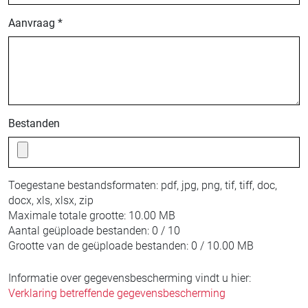
Aanvraag *
Bestanden
Toegestane bestandsformaten:
pdf, jpg, png, tif, tiff, doc,
docx, xls, xlsx, zip
Maximale totale grootte:
10.00 MB
Aantal geüploade bestanden:
0 / 10
Grootte van de geüploade bestanden:
0 / 10.00 MB
Informatie over gegevensbescherming vindt u hier:
Verklaring betreffende gegevensbescherming