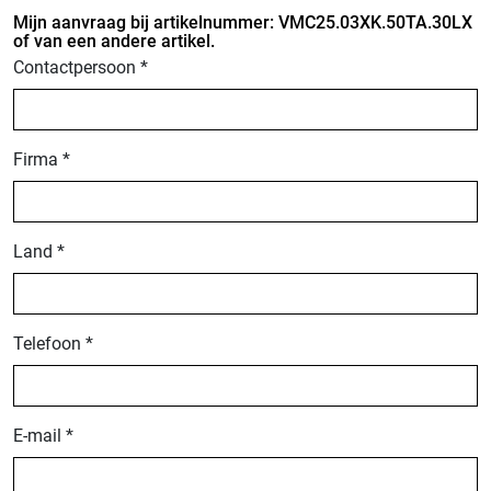
Mijn aanvraag bij artikelnummer: VMC25.03XK.50TA.30LX
of van een andere artikel.
Contactpersoon *
Firma *
Land *
Telefoon *
E-mail *