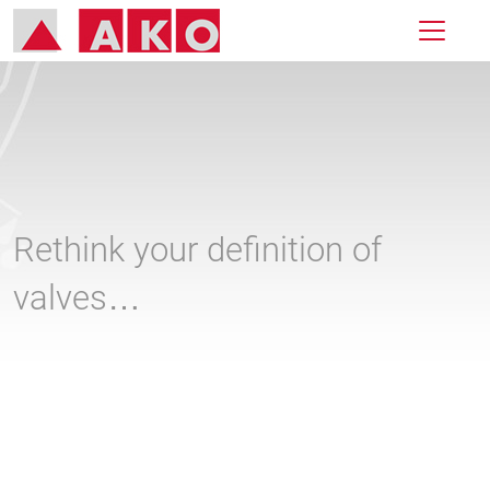
Rethink your definition of
valves…