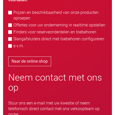
Prijzen en beschikbaarheid van onze producten
oproepen
Offertes voor uw onderneming in realtime opstellen
Finders voor reserveonderdelen en toebehoren
Slangafsluiters direct met toebehoren configureren
e.v.m.
Naar de online shop
Neem contact met ons
op
Stuur ons een e-mail met uw kwestie of neem
telefonisch direct contact met ons verkoopteam op
onder: