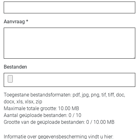
Aanvraag *
Bestanden
Toegestane bestandsformaten:
pdf, jpg, png, tif, tiff, doc,
docx, xls, xlsx, zip
Maximale totale grootte:
10.00 MB
Aantal geüploade bestanden:
0 / 10
Grootte van de geüploade bestanden:
0 / 10.00 MB
Informatie over gegevensbescherming vindt u hier: