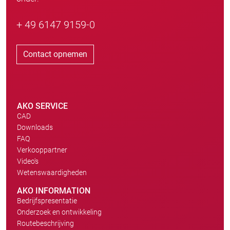
+ 49 6147 9159-0
Contact opnemen
AKO SERVICE
CAD
Downloads
FAQ
Verkooppartner
Video's
Wetenswaardigheden
AKO INFORMATION
Bedrijfspresentatie
Onderzoek en ontwikkeling
Routebeschrijving