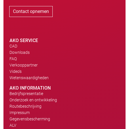
Contact opnemen
AKO SERVICE
CAD
Downloads
FAQ
Verkooppartner
Video's
Wetenswaardigheden
AKO INFORMATION
Bedrijfspresentatie
Onderzoek en ontwikkeling
Routebeschrijving
Impressum
Gegevensbescherming
ALV