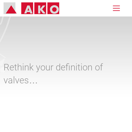
Rethink your definition of
valves…