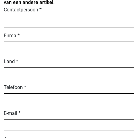
van een andere artikel.
Contactpersoon *
Firma *
Land *
Telefoon *
E-mail *