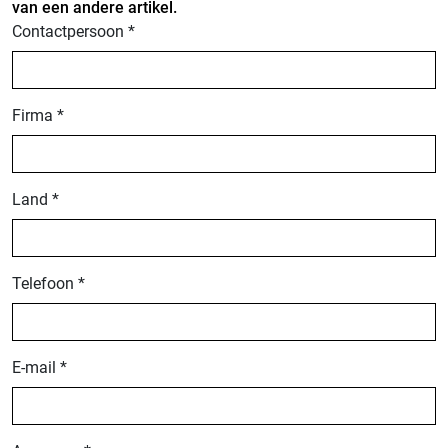
van een andere artikel.
Contactpersoon *
Firma *
Land *
Telefoon *
E-mail *