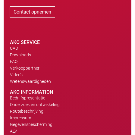
Contact opnemen
AKO SERVICE
CAD
Downloads
FAQ
Verkooppartner
Video's
Wetenswaardigheden
AKO INFORMATION
Bedrijfspresentatie
Onderzoek en ontwikkeling
Routebeschrijving
Impressum
Gegevensbescherming
ALV