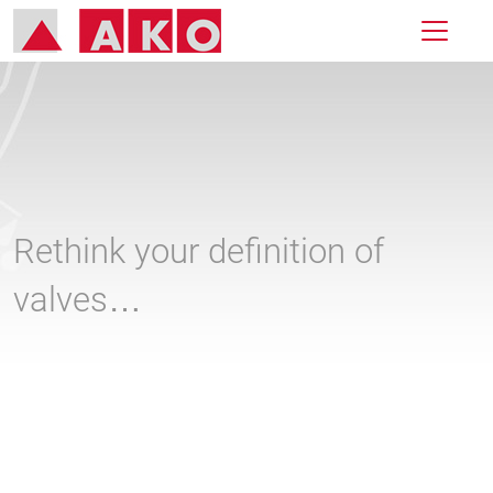
Rethink your definition of
valves…