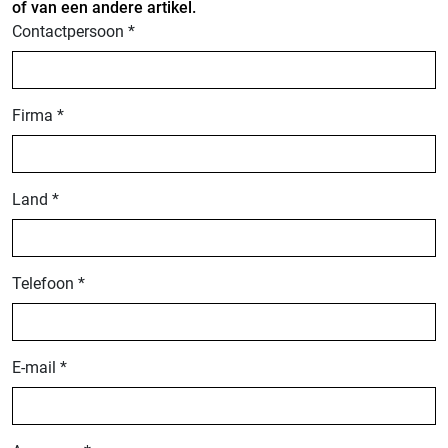
of van een andere artikel.
Contactpersoon *
Firma *
Land *
Telefoon *
E-mail *