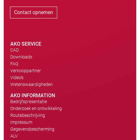
Contact opnemen
AKO SERVICE
CAD
Downloads
FAQ
Verkooppartner
Video's
Wetenswaardigheden
AKO INFORMATION
Bedrijfspresentatie
Onderzoek en ontwikkeling
Routebeschrijving
Impressum
Gegevensbescherming
ALV