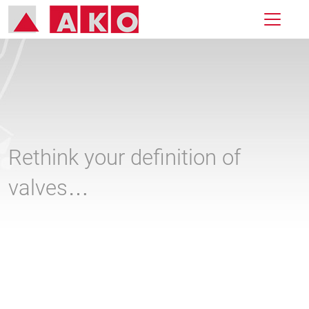
Rethink your definition of
valves…