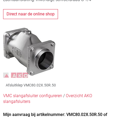
Direct naar de online shop
Afsluitklep VMC80.02X.50R.50
VMC slangafsluiter configureren
/
Overzicht AKO
slangafsluiters
Mijn aanvraag bij artikelnummer: VMC80.02X.50R.50 of