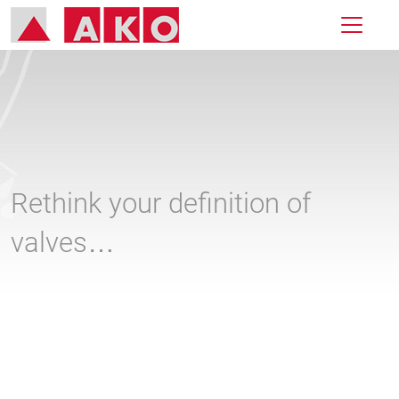
Rethink your definition of
valves…