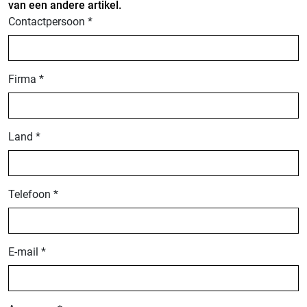
van een andere artikel.
Contactpersoon *
Firma *
Land *
Telefoon *
E-mail *