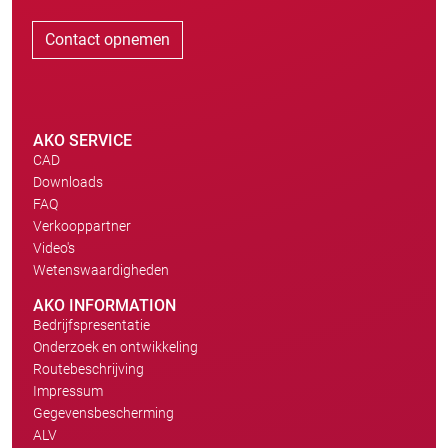
Contact opnemen
AKO SERVICE
CAD
Downloads
FAQ
Verkooppartner
Video's
Wetenswaardigheden
AKO INFORMATION
Bedrijfspresentatie
Onderzoek en ontwikkeling
Routebeschrijving
Impressum
Gegevensbescherming
ALV