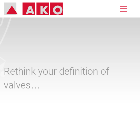
Rethink your definition of
valves…