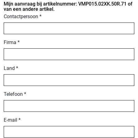
Mijn aanvraag bij artikelnummer: VMP015.02XK.50R.71 of
van een andere artikel.
Contactpersoon *
Firma *
Land *
Telefoon *
E-mail *