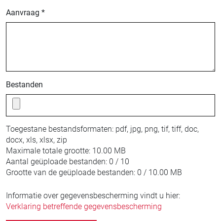
Aanvraag *
Bestanden
Toegestane bestandsformaten:
pdf, jpg, png, tif, tiff, doc,
docx, xls, xlsx, zip
Maximale totale grootte:
10.00 MB
Aantal geüploade bestanden:
0 / 10
Grootte van de geüploade bestanden:
0 / 10.00 MB
Informatie over gegevensbescherming vindt u hier:
Verklaring betreffende gegevensbescherming