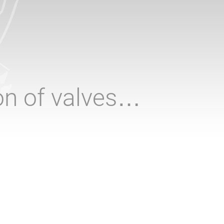
ion of valves…