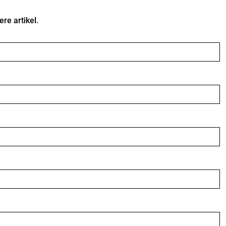
e artikel.