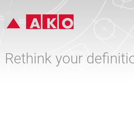
Rethink your definit