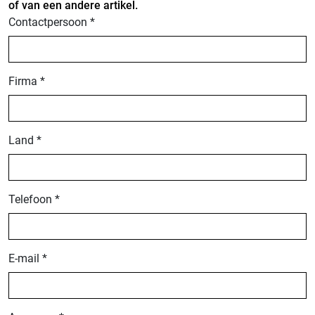
of van een andere artikel.
Contactpersoon *
Firma *
Land *
Telefoon *
E-mail *