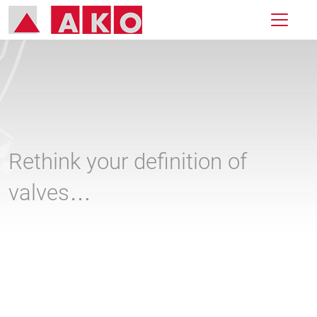
Rethink your definition of
valves…