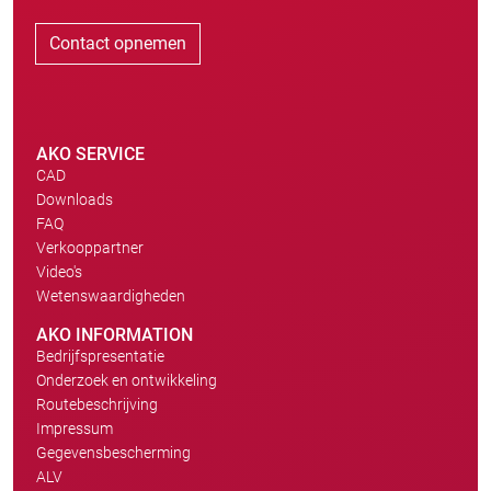
Contact opnemen
AKO SERVICE
CAD
Downloads
FAQ
Verkooppartner
Video's
Wetenswaardigheden
AKO INFORMATION
Bedrijfspresentatie
Onderzoek en ontwikkeling
Routebeschrijving
Impressum
Gegevensbescherming
ALV