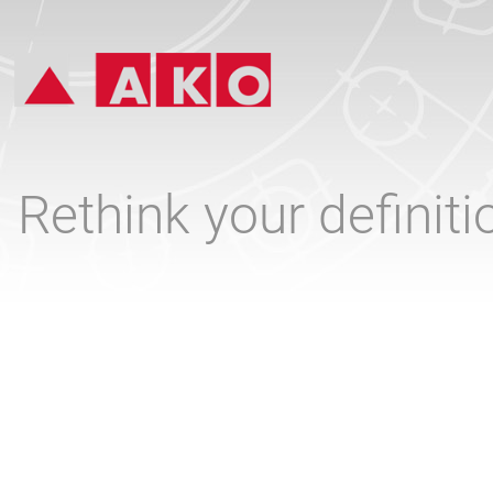
Rethink your definit