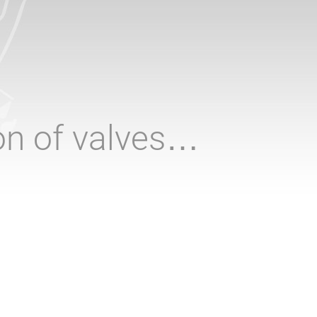
ion of valves…