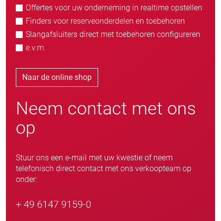
Offertes voor uw onderneming in realtime opstellen
Finders voor reserveonderdelen en toebehoren
Slangafsluiters direct met toebehoren configureren
e.v.m.
Naar de online shop
Neem contact met ons
op
Stuur ons een e-mail met uw kwestie of neem
telefonisch direct contact met ons verkoopteam op
onder:
+ 49 6147 9159-0