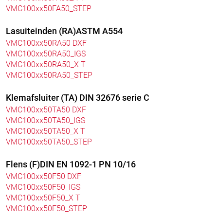
VMC100xx50FA50_STEP
Lasuiteinden (RA)ASTM A554
VMC100xx50RA50 DXF
VMC100xx50RA50_IGS
VMC100xx50RA50_X T
VMC100xx50RA50_STEP
Klemafsluiter (TA) DIN 32676 serie C
VMC100xx50TA50 DXF
VMC100xx50TA50_IGS
VMC100xx50TA50_X T
VMC100xx50TA50_STEP
Flens (F)DIN EN 1092-1 PN 10/16
VMC100xx50F50 DXF
VMC100xx50F50_IGS
VMC100xx50F50_X T
VMC100xx50F50_STEP