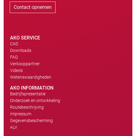
Contact opnemen
AKO SERVICE
CAD
Downloads
FAQ
Verkooppartner
Video's
Wetenswaardigheden
AKO INFORMATION
Bedrijfspresentatie
Onderzoek en ontwikkeling
Routebeschrijving
Impressum
Gegevensbescherming
ALV