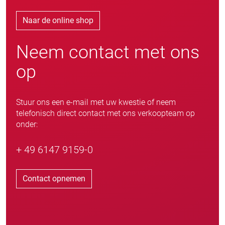
Naar de online shop
Neem contact met ons
op
Stuur ons een e-mail met uw kwestie of neem
telefonisch direct contact met ons verkoopteam op
onder:
+ 49 6147 9159-0
Contact opnemen