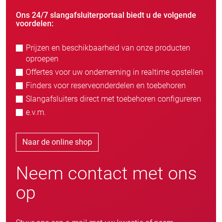
Ons 24/7 slangafsluiterportaal biedt u de volgende
voordelen:
Prijzen en beschikbaarheid van onze producten
oproepen
Offertes voor uw onderneming in realtime opstellen
Finders voor reserveonderdelen en toebehoren
Slangafsluiters direct met toebehoren configureren
e.v.m.
Naar de online shop
Neem contact met ons
op