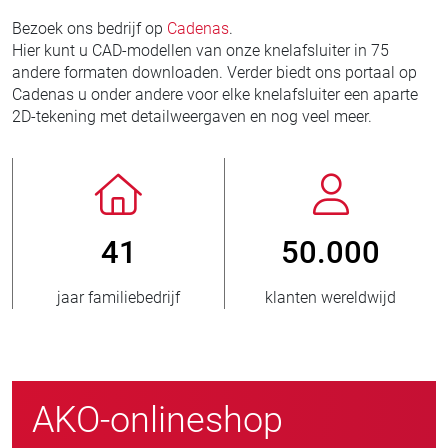
Bezoek ons bedrijf op
Cadenas
.
Hier kunt u CAD-modellen van onze knelafsluiter in 75
andere formaten downloaden. Verder biedt ons portaal op
Cadenas u onder andere voor elke knelafsluiter een aparte
2D-tekening met detailweergaven en nog veel meer.
41
50.000
jaar familiebedrijf
klanten wereldwijd
AKO-onlineshop