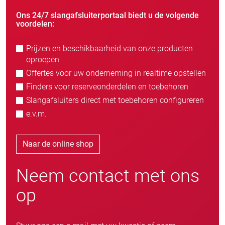
Ons 24/7 slangafsluiterportaal biedt u de volgende
voordelen:
Prijzen en beschikbaarheid van onze producten
oproepen
Offertes voor uw onderneming in realtime opstellen
Finders voor reserveonderdelen en toebehoren
Slangafsluiters direct met toebehoren configureren
e.v.m.
Naar de online shop
Neem contact met ons
op