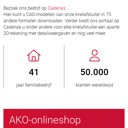
Bezoek ons bedrijf op
Cadenas
.
Hier kunt u CAD-modellen van onze knelafsluiter in 75
andere formaten downloaden. Verder biedt ons portaal op
Cadenas u onder andere voor elke knelafsluiter een aparte
2D-tekening met detailweergaven en nog veel meer.
41
50.000
jaar familiebedrijf
klanten wereldwijd
AKO-onlineshop