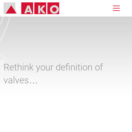
Rethink your definition of
valves…