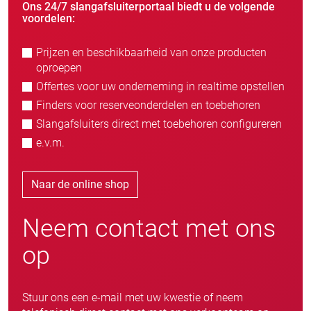
Ons 24/7 slangafsluiterportaal biedt u de volgende
voordelen:
Prijzen en beschikbaarheid van onze producten
oproepen
Offertes voor uw onderneming in realtime opstellen
Finders voor reserveonderdelen en toebehoren
Slangafsluiters direct met toebehoren configureren
e.v.m.
Naar de online shop
Neem contact met ons
op
Stuur ons een e-mail met uw kwestie of neem