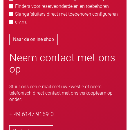
Finders voor reserveonderdelen en toebehoren
Slangafsluiters direct met toebehoren configureren
e.v.m.
Naar de online shop
Neem contact met ons
op
Stuur ons een e-mail met uw kwestie of neem
telefonisch direct contact met ons verkoopteam op
onder:
+ 49 6147 9159-0