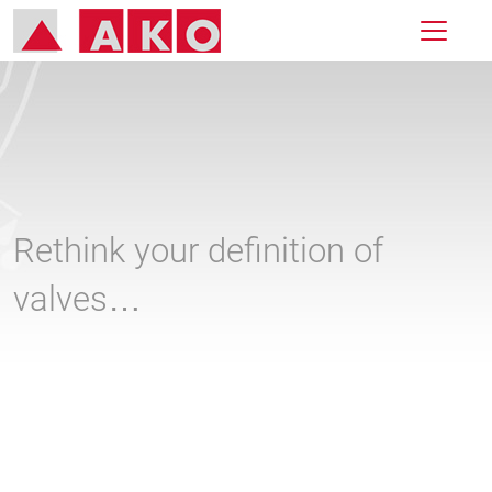
Rethink your definition of
valves…