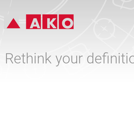
Rethink your definit