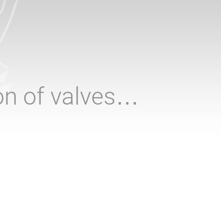
ion of valves…