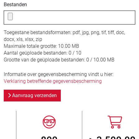
Bestanden
Toegestane bestandsformaten:
pdf, jpg, png, tif, tiff, doc,
docx, xls, xlsx, zip
Maximale totale grootte:
10.00 MB
Aantal geüploade bestanden:
0 / 10
Grootte van de geüploade bestanden:
0 / 10.00 MB
Informatie over gegevensbescherming vindt u hier:
Verklaring betreffende gegevensbescherming
Aanvraag verzenden