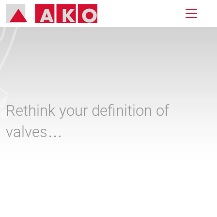
Rethink your definition of
valves…