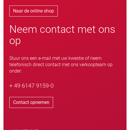
Naar de online shop
Neem contact met ons
op
Stuur ons een e-mail met uw kwestie of neem
telefonisch direct contact met ons verkoopteam op
onder:
+ 49 6147 9159-0
Contact opnemen