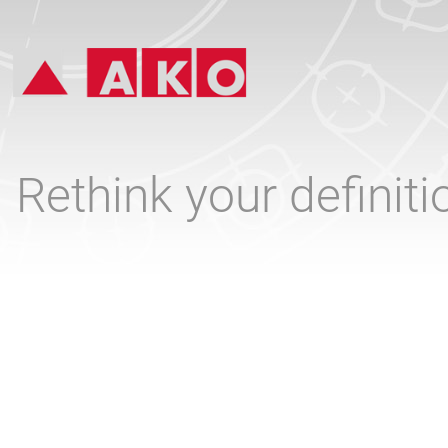
Rethink your definit