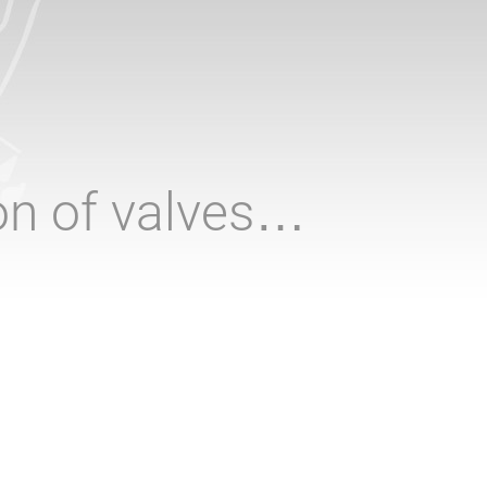
ion of valves…