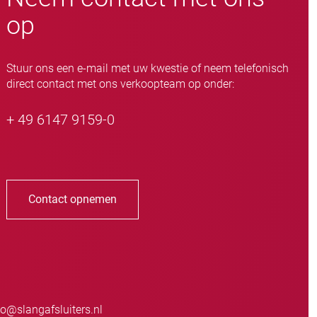
op
Stuur ons een e-mail met uw kwestie of neem telefonisch
direct contact met ons verkoopteam op onder:
+ 49 6147 9159-0
Contact opnemen
o@slangafsluiters.nl