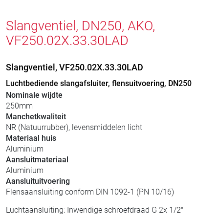
Slangventiel, DN250, AKO,
VF250.02X.33.30LAD
Slangventiel, VF250.02X.33.30LAD
Luchtbediende slangafsluiter, flensuitvoering, DN250
Nominale wijdte
250mm
Manchetkwaliteit
NR (Natuurrubber), levensmiddelen licht
Materiaal huis
Aluminium
Aansluitmateriaal
Aluminium
Aansluituitvoering
Flensaansluiting conform DIN 1092-1 (PN 10/16)
Luchtaansluiting: Inwendige schroefdraad G 2x 1/2"