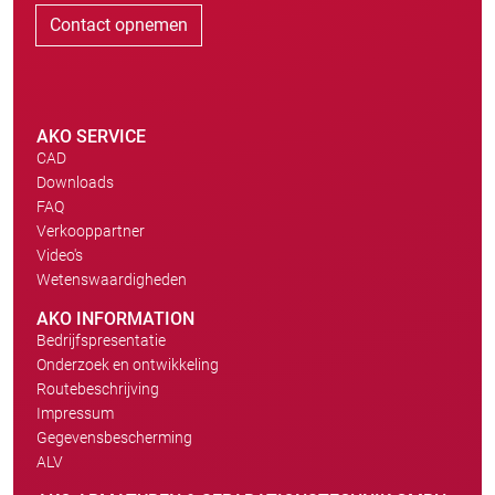
Contact opnemen
AKO SERVICE
CAD
Downloads
FAQ
Verkooppartner
Video's
Wetenswaardigheden
AKO INFORMATION
Bedrijfspresentatie
Onderzoek en ontwikkeling
Routebeschrijving
Impressum
Gegevensbescherming
ALV