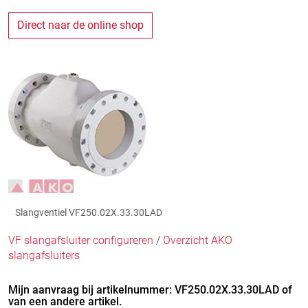
Direct naar de online shop
Slangventiel VF250.02X.33.30LAD
VF slangafsluiter configureren
/
Overzicht AKO
slangafsluiters
Mijn aanvraag bij artikelnummer: VF250.02X.33.30LAD of
van een andere artikel.