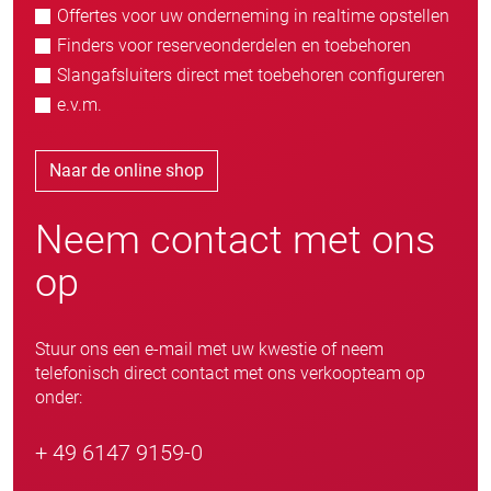
Offertes voor uw onderneming in realtime opstellen
Finders voor reserveonderdelen en toebehoren
Slangafsluiters direct met toebehoren configureren
e.v.m.
Naar de online shop
Neem contact met ons
op
Stuur ons een e-mail met uw kwestie of neem
telefonisch direct contact met ons verkoopteam op
onder:
+ 49 6147 9159-0