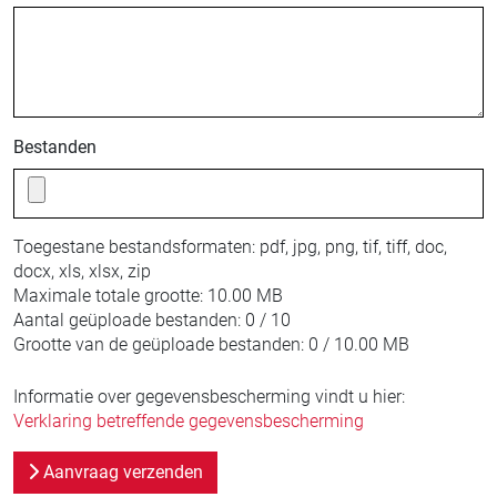
Bestanden
Toegestane bestandsformaten:
pdf, jpg, png, tif, tiff, doc,
docx, xls, xlsx, zip
Maximale totale grootte:
10.00 MB
Aantal geüploade bestanden:
0 / 10
Grootte van de geüploade bestanden:
0 / 10.00 MB
Informatie over gegevensbescherming vindt u hier:
Verklaring betreffende gegevensbescherming
Aanvraag verzenden