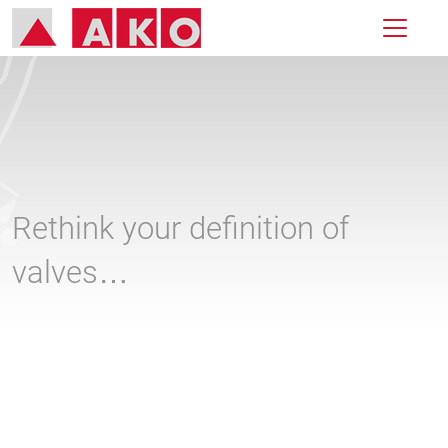
Rethink your definition of
valves…