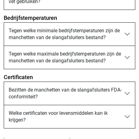
vet gebruiken?
Bedrijfstemperaturen
Tegen welke minimale bedrijfstemperaturen zijn de
manchetten van de slangafsluiters bestand?
Tegen welke maximale bedrijfstemperaturen zijn de
manchetten van de slangafsluiters bestand?
Certificaten
Bezitten de manchetten van de slangafsluiters FDA-
conformiteit?
Welke certificaten voor levensmiddelen kan ik
krijgen?