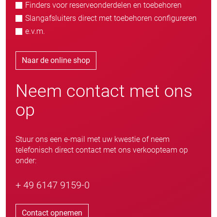
Finders voor reserveonderdelen en toebehoren
Slangafsluiters direct met toebehoren configureren
e.v.m.
Naar de online shop
Neem contact met ons
op
Stuur ons een e-mail met uw kwestie of neem
telefonisch direct contact met ons verkoopteam op
onder:
+ 49 6147 9159-0
Contact opnemen