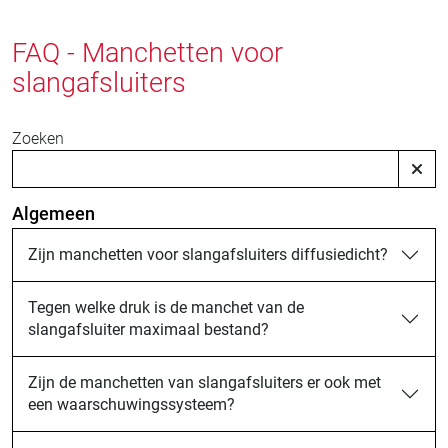
FAQ - Manchetten voor
slangafsluiters
Zoeken
Algemeen
Zijn manchetten voor slangafsluiters diffusiedicht?
Tegen welke druk is de manchet van de
slangafsluiter maximaal bestand?
Zijn de manchetten van slangafsluiters er ook met
een waarschuwingssysteem?