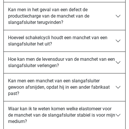
Kan men in het geval van een defect de
productiecharge van de manchet van de
slangafsluiter terugvinden?
Hoeveel schakelcycli houdt een manchet van een
slangafsluiter het uit?
Hoe kan men de levensduur van de manchet van een
slangafsluiter verlengen?
Kan men een manchet van een slangafsluiter
gewoon afsnijden, opdat hij in een ander fabrikaat
past?
Waar kan ik te weten komen welke elastomeer voor
de manchet van de slangafsluiter stabiel is voor mijn
medium?