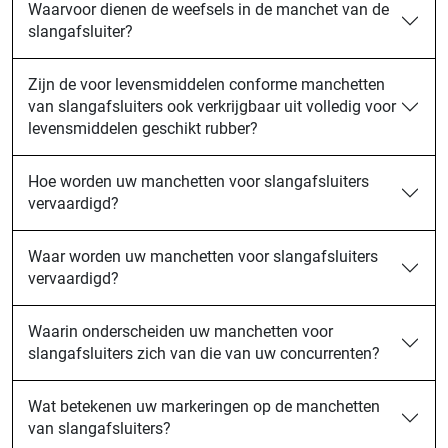
Waarvoor dienen de weefsels in de manchet van de
slangafsluiter?
Zijn de voor levensmiddelen conforme manchetten
van slangafsluiters ook verkrijgbaar uit volledig voor
levensmiddelen geschikt rubber?
Hoe worden uw manchetten voor slangafsluiters
vervaardigd?
Waar worden uw manchetten voor slangafsluiters
vervaardigd?
Waarin onderscheiden uw manchetten voor
slangafsluiters zich van die van uw concurrenten?
Wat betekenen uw markeringen op de manchetten
van slangafsluiters?