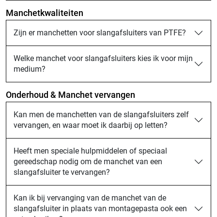
Manchetkwaliteiten
Zijn er manchetten voor slangafsluiters van PTFE?
Welke manchet voor slangafsluiters kies ik voor mijn
medium?
Onderhoud & Manchet vervangen
Kan men de manchetten van de slangafsluiters zelf
vervangen, en waar moet ik daarbij op letten?
Heeft men speciale hulpmiddelen of speciaal
gereedschap nodig om de manchet van een
slangafsluiter te vervangen?
Kan ik bij vervanging van de manchet van de
slangafsluiter in plaats van montagepasta ook een