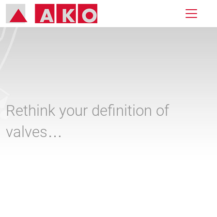
Rethink your definition of
valves…